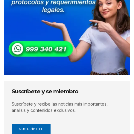
Suscríbete y se miembro
Suscríbete y recibe las noticias más importantes,
análisis y contenidos exclusivos.
SUSCRÍBETE