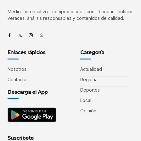
Medio informativo comprometido con brindar noticias
veraces, análisis responsables y contenidos de calidad.
Enlaces rápidos
Categoría
Nosotros
Actualidad
Contacto
Regional
Deportes
Descarga el App
Local
Opinión
Suscríbete