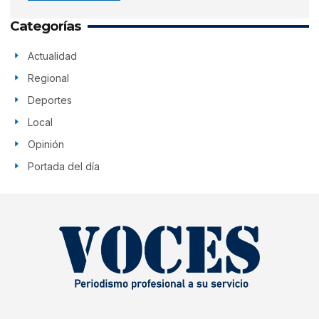
Categorías
Actualidad
Regional
Deportes
Local
Opinión
Portada del día