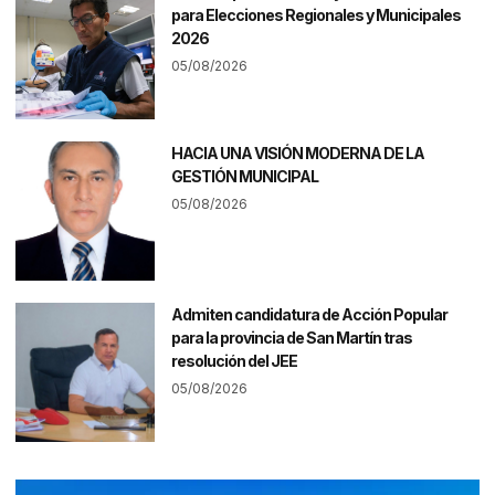
para Elecciones Regionales y Municipales
2026
05/08/2026
HACIA UNA VISIÓN MODERNA DE LA
GESTIÓN MUNICIPAL
05/08/2026
Admiten candidatura de Acción Popular
para la provincia de San Martín tras
resolución del JEE
05/08/2026