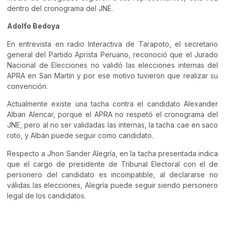
dentro del cronograma del JNE.
Adolfo Bedoya
En entrevista en radio Interactiva de Tarapoto, el secretario
general del Partido Aprista Peruano, reconoció que el Jurado
Nacional de Elecciones no validó las elecciones internas del
APRA en San Martín y por ese motivo tuvieron que realizar su
convención.
Actualmente existe una tacha contra el candidato Alexander
Alban Alencar, porque el APRA no respetó el cronograma del
JNE, pero al no ser validadas las internas, la tacha cae en saco
roto, y Albán puede seguir como candidato.
Respecto a Jhon Sander Alegría, en la tacha presentada indica
que el cargo de presidente de Tribunal Electoral con el de
personero del candidato es incompatible, al declararse no
válidas las elecciones, Alegría puede seguir siendo personero
legal de los candidatos.