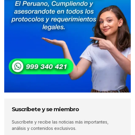
Suscríbete y se miembro
Suscríbete y recibe las noticias más importantes,
análisis y contenidos exclusivos.