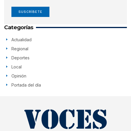
SUSCRÍBETE
Categorías
Actualidad
Regional
Deportes
Local
Opinión
Portada del día