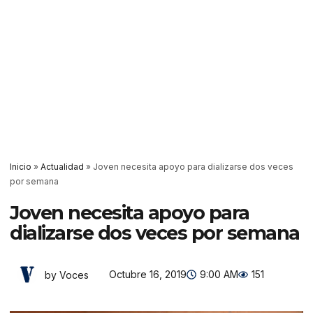
Inicio
»
Actualidad
»
Joven necesita apoyo para dializarse dos veces
por semana
Joven necesita apoyo para
dializarse dos veces por semana
Octubre 16, 2019
9:00 AM
151
by Voces