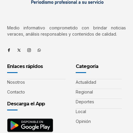
Medio informativo comprometido con brindar noticias
veraces, análisis responsables y contenidos de calidad.
Enlaces rápidos
Categoría
Nosotros
Actualidad
Contacto
Regional
Deportes
Descarga el App
Local
Opinión