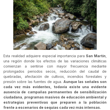
Esta realidad adquiere especial importancia para
San Martín
,
una región donde los efectos de las variaciones climáticas
comienzan a sentirse con mayor frecuencia mediante
prolongados periodos secos, reducción del caudal de
quebradas, afectación de cultivos, incendios forestales y
presión sobre las fuentes de agua.
Aunque las señales son
cada vez más evidentes, todavía existe una evidente
ausencia de
campañas permanentes de sensibilización
ciudadana
,
programas masivos de educación ambiental y
estrategias preventivas que preparen a la población
frente a escenarios de sequías cada vez más intensas.