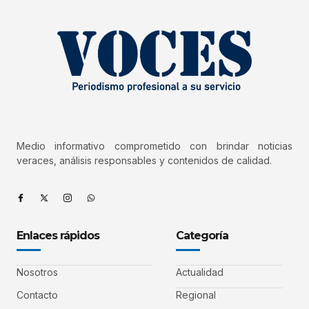
Medio informativo comprometido con brindar noticias
veraces, análisis responsables y contenidos de calidad.
Enlaces rápidos
Categoría
Nosotros
Actualidad
Contacto
Regional