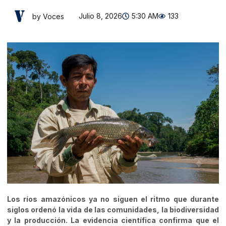
Julio 8, 2026
5:30 AM
133
by Voces
Los ríos amazónicos ya no siguen el ritmo que durante
siglos ordenó la vida de las comunidades, la biodiversidad
y la producción. La evidencia científica confirma que el