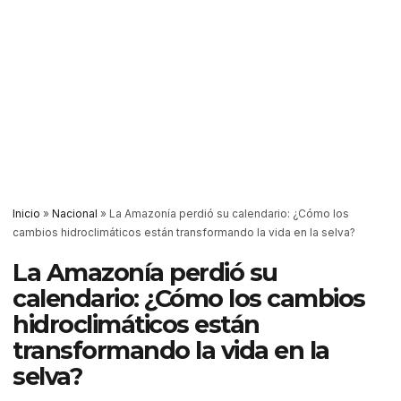
Inicio
»
Nacional
»
La Amazonía perdió su calendario: ¿Cómo los
cambios hidroclimáticos están transformando la vida en la selva?
La Amazonía perdió su
calendario: ¿Cómo los cambios
hidroclimáticos están
transformando la vida en la
selva?