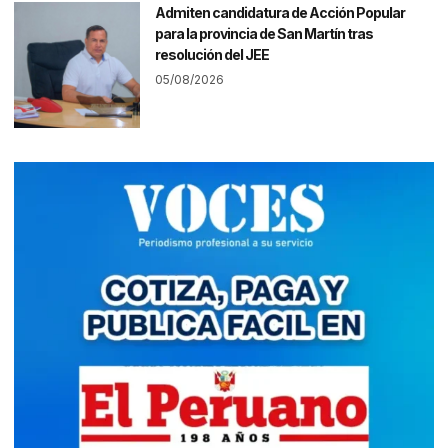
Admiten candidatura de Acción Popular
para la provincia de San Martín tras
resolución del JEE
05/08/2026