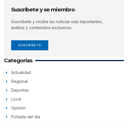
Suscríbete y se miembro
Suscríbete y recibe las noticias más importantes,
análisis y contenidos exclusivos.
SUSCRÍBETE
Categorías
Actualidad
Regional
Deportes
Local
Opinión
Portada del día