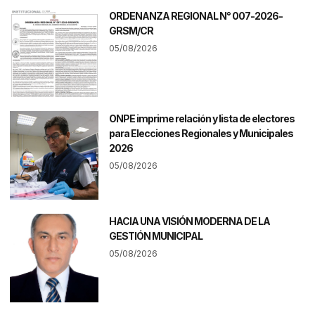
ORDENANZA REGIONAL N° 007-2026-
GRSM/CR
05/08/2026
ONPE imprime relación y lista de electores
para Elecciones Regionales y Municipales
2026
05/08/2026
HACIA UNA VISIÓN MODERNA DE LA
GESTIÓN MUNICIPAL
05/08/2026