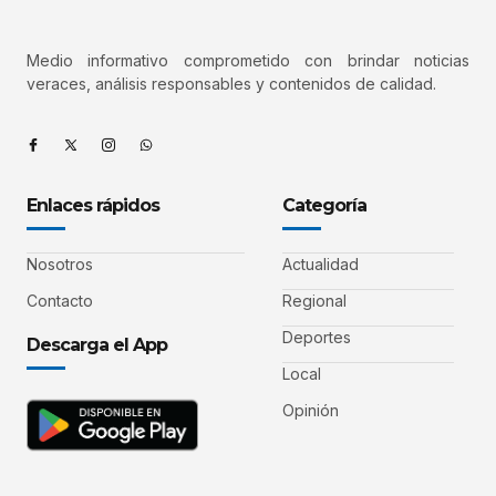
Medio informativo comprometido con brindar noticias
veraces, análisis responsables y contenidos de calidad.
Enlaces rápidos
Categoría
Nosotros
Actualidad
Contacto
Regional
Deportes
Descarga el App
Local
Opinión