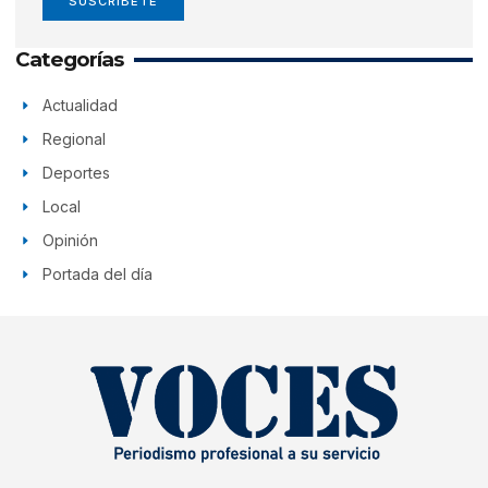
SUSCRÍBETE
Categorías
Actualidad
Regional
Deportes
Local
Opinión
Portada del día