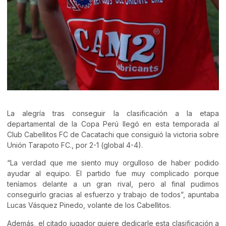
La alegría tras conseguir la clasificación a la etapa
departamental de la Copa Perú llegó en esta temporada al
Club Cabellitos FC de Cacatachi que consiguió la victoria sobre
Unión Tarapoto FC., por 2-1 (global 4-4).
“La verdad que me siento muy orgulloso de haber podido
ayudar al equipo. El partido fue muy complicado porque
teníamos delante a un gran rival, pero al final pudimos
conseguirlo gracias al esfuerzo y trabajo de todos”, apuntaba
Lucas Vásquez Pinedo, volante de los Cabellitos.
Además, el citado jugador quiere dedicarle esta clasificación a