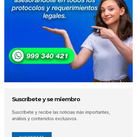
Suscríbete y se miembro
Suscríbete y recibe las noticias más importantes,
análisis y contenidos exclusivos.