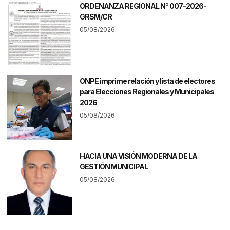
ORDENANZA REGIONAL N° 007-2026-
GRSM/CR
05/08/2026
ONPE imprime relación y lista de electores
para Elecciones Regionales y Municipales
2026
05/08/2026
HACIA UNA VISIÓN MODERNA DE LA
GESTIÓN MUNICIPAL
05/08/2026