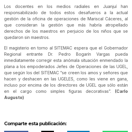
Los docentes en los medios radiales en Juanjuí han
responsabilizado de todos estos desafueros a la actual
gestión de la oficina de operaciones de Mariscal Cáceres, al
que consideran la gestión que más habría atropellado
derechos de los maestros en perjuicio de los niños que se
quedaron sin maestros.
El magisterio en torno al SITEMAC espera que el Gobernador
Regional entrante Dr. Pedro Bogarín Vargas pueda
inmediatamente corregir esta anómala situación enmendado la
plana a los empoderados Jefes de Operaciones de las UGEL,
que según los del SITEMAC “se creen los amos y señores que
hacen y deshacen en las UGELES, como les viene en gana,
incluso por encima de los directores de UGEL que sólo están
en el cargo como simples figuras decorativas”.
(Carlo
Augusto)
Comparte esta publicación: