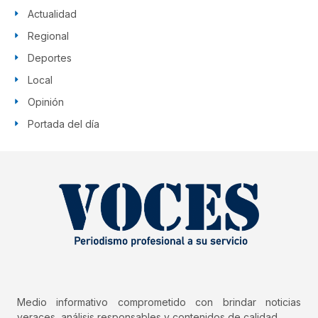
Actualidad
Regional
Deportes
Local
Opinión
Portada del día
Medio informativo comprometido con brindar noticias
veraces, análisis responsables y contenidos de calidad.