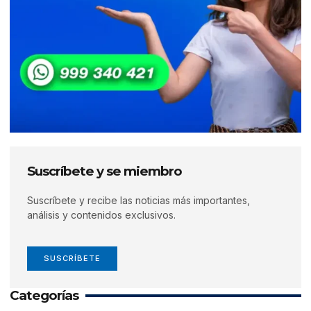
Suscríbete y se miembro
Suscríbete y recibe las noticias más importantes,
análisis y contenidos exclusivos.
SUSCRÍBETE
Categorías