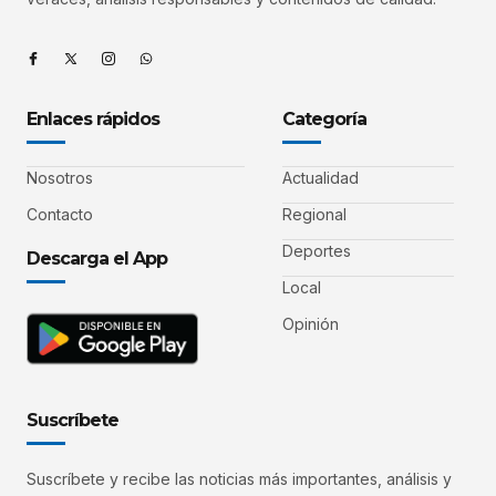
Enlaces rápidos
Categoría
Nosotros
Actualidad
Contacto
Regional
Deportes
Descarga el App
Local
Opinión
Suscríbete
Suscríbete y recibe las noticias más importantes, análisis y