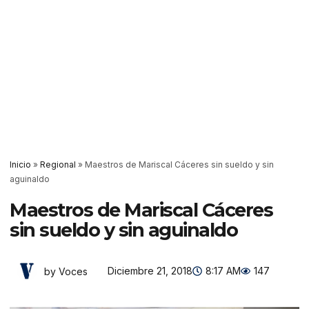
Inicio
»
Regional
»
Maestros de Mariscal Cáceres sin sueldo y sin
aguinaldo
Maestros de Mariscal Cáceres
sin sueldo y sin aguinaldo
Diciembre 21, 2018
8:17 AM
147
by Voces