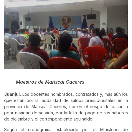
Maestros de Mariscal Cáceres
Juanjui.
Los docentes nombrados, contratados y, más aún los
que están por la modalidad de saldos presupuestales en la
provincia de Mariscal Cáceres, corren el riesgo de pasar la
peor navidad de su vida, por la falta de pago de sus haberes
de diciembre y el correspondiente aguinaldo.
Según el cronograma establecido por el Ministerio de