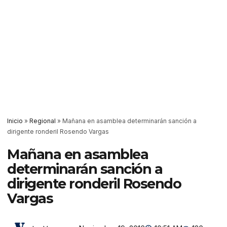
Inicio
»
Regional
»
Mañana en asamblea determinarán sanción a
dirigente ronderil Rosendo Vargas
Mañana en asamblea
determinarán sanción a
dirigente ronderil Rosendo
Vargas