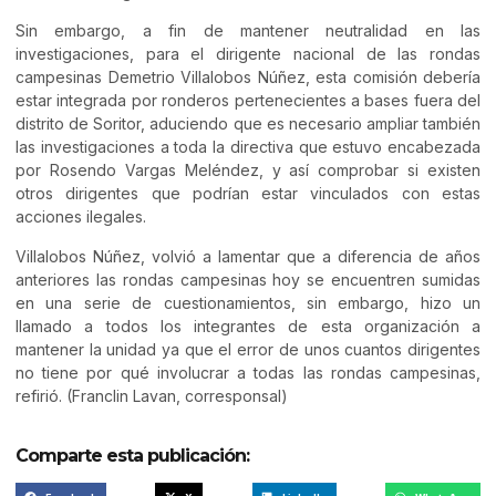
Sin embargo, a fin de mantener neutralidad en las
investigaciones, para el dirigente nacional de las rondas
campesinas Demetrio Villalobos Núñez, esta comisión debería
estar integrada por ronderos pertenecientes a bases fuera del
distrito de Soritor, aduciendo que es necesario ampliar también
las investigaciones a toda la directiva que estuvo encabezada
por Rosendo Vargas Meléndez, y así comprobar si existen
otros dirigentes que podrían estar vinculados con estas
acciones ilegales.
Villalobos Núñez, volvió a lamentar que a diferencia de años
anteriores las rondas campesinas hoy se encuentren sumidas
en una serie de cuestionamientos, sin embargo, hizo un
llamado a todos los integrantes de esta organización a
mantener la unidad ya que el error de unos cuantos dirigentes
no tiene por qué involucrar a todas las rondas campesinas,
refirió. (Franclin Lavan, corresponsal)
Comparte esta publicación: