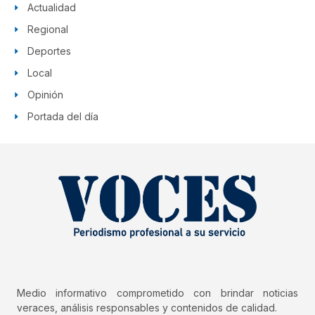
Actualidad
Regional
Deportes
Local
Opinión
Portada del día
Medio informativo comprometido con brindar noticias
veraces, análisis responsables y contenidos de calidad.