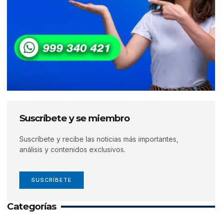
Suscríbete y se miembro
Suscríbete y recibe las noticias más importantes,
análisis y contenidos exclusivos.
SUSCRÍBETE
Categorías