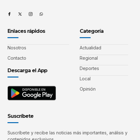
Enlaces rápidos
Categoría
Nosotros
Actualidad
Contacto
Regional
Deportes
Descarga el App
Local
Opinión
Suscríbete
Suscríbete y recibe las noticias más importantes, análisis y
contenidos exclusivos.