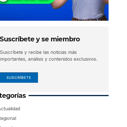
Suscríbete y se miembro
Suscríbete y recibe las noticias más
importantes, análisis y contenidos exclusivos.
SUSCRÍBETE
tegorías
ctualidad
Regional