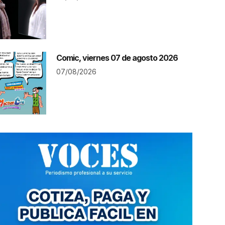
Comic, viernes 07 de agosto 2026
07/08/2026