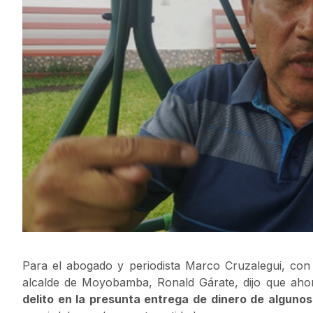
Para el abogado y periodista Marco Cruzalegui, con 
alcalde de Moyobamba, Ronald Gárate, dijo que ah
delito en la presunta entrega de dinero de alguno