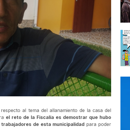
respecto al tema del allanamiento de la casa del
ora
el reto de la Fiscalía es demostrar que hubo
s trabajadores de esta municipalidad
para poder