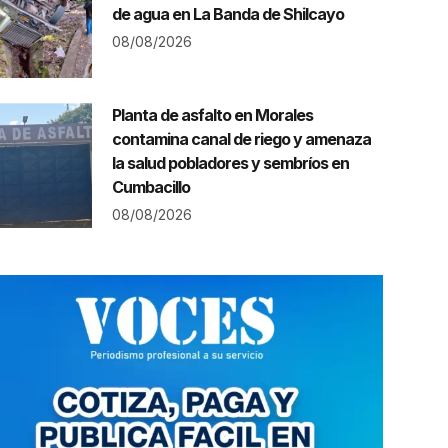
de agua en La Banda de Shilcayo
08/08/2026
Planta de asfalto en Morales
contamina canal de riego y amenaza
la salud pobladores y sembríos en
Cumbacillo
08/08/2026