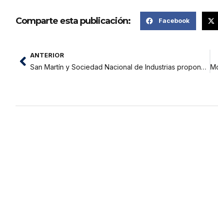
Comparte esta publicación:
Facebook
ANTERIOR
San Martín y Sociedad Nacional de Industrias propone Regiones Productivas