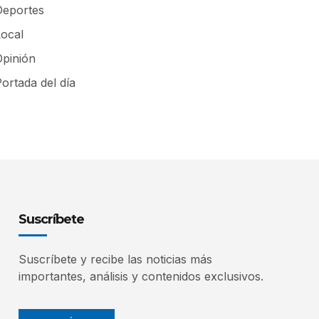
Deportes
Local
Opinión
ortada del día
Suscríbete
Suscríbete y recibe las noticias más
importantes, análisis y contenidos exclusivos.