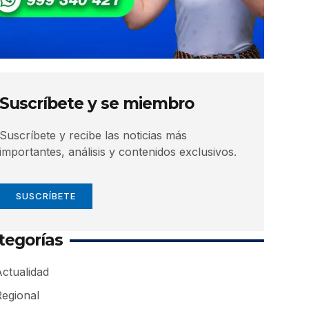
Suscríbete y se miembro
Suscríbete y recibe las noticias más
importantes, análisis y contenidos exclusivos.
SUSCRÍBETE
tegorías
ctualidad
Regional