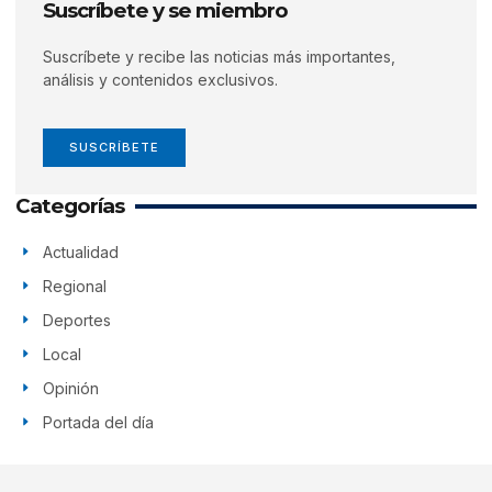
Suscríbete y se miembro
Suscríbete y recibe las noticias más importantes,
análisis y contenidos exclusivos.
SUSCRÍBETE
Categorías
Actualidad
Regional
Deportes
Local
Opinión
Portada del día