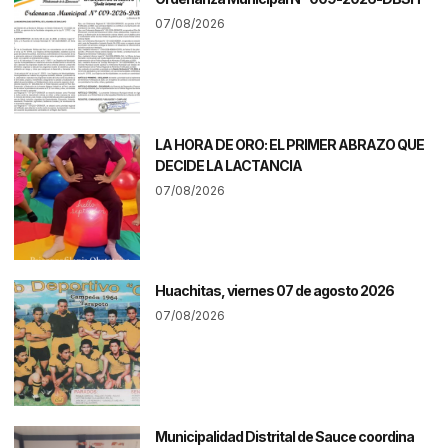
07/08/2026
LA HORA DE ORO: EL PRIMER ABRAZO QUE
DECIDE LA LACTANCIA
07/08/2026
Huachitas, viernes 07 de agosto 2026
07/08/2026
Municipalidad Distrital de Sauce coordina