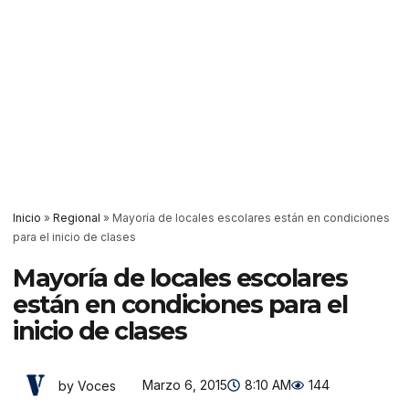
Inicio
»
Regional
»
Mayoría de locales escolares están en condiciones
para el inicio de clases
Mayoría de locales escolares
están en condiciones para el
inicio de clases
Marzo 6, 2015
8:10 AM
144
by Voces