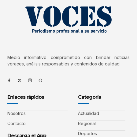
Medio informativo comprometido con brindar noticias
veraces, análisis responsables y contenidos de calidad.
Enlaces rápidos
Categoría
Nosotros
Actualidad
Contacto
Regional
Deportes
Descarga el App