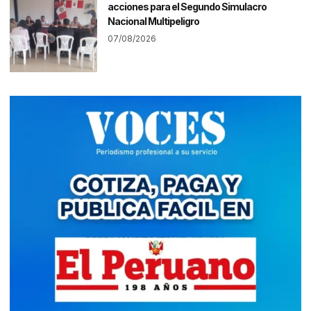
acciones para el Segundo Simulacro
Nacional Multipeligro
07/08/2026