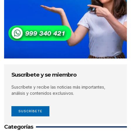
Suscríbete y se miembro
Suscríbete y recibe las noticias más importantes,
análisis y contenidos exclusivos.
SUSCRÍBETE
Categorías