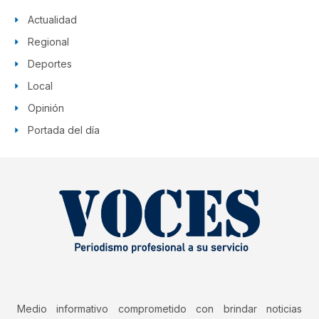
Actualidad
Regional
Deportes
Local
Opinión
Portada del día
Medio informativo comprometido con brindar noticias