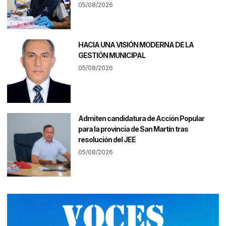
05/08/2026
HACIA UNA VISIÓN MODERNA DE LA
GESTIÓN MUNICIPAL
05/08/2026
Admiten candidatura de Acción Popular
para la provincia de San Martín tras
resolución del JEE
05/08/2026