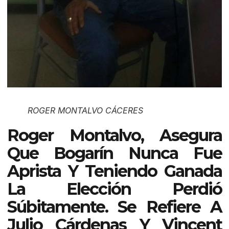
ROGER MONTALVO CÁCERES
Roger Montalvo, Asegura
Que Bogarín Nunca Fue
Aprista Y Teniendo Ganada
La Elección Perdió
Súbitamente. Se Refiere A
Julio Cárdenas Y Vincent