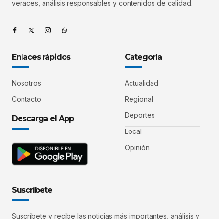
veraces, análisis responsables y contenidos de calidad.
Enlaces rápidos
Categoría
Nosotros
Actualidad
Contacto
Regional
Deportes
Descarga el App
Local
Opinión
Suscríbete
Suscríbete y recibe las noticias más importantes, análisis y