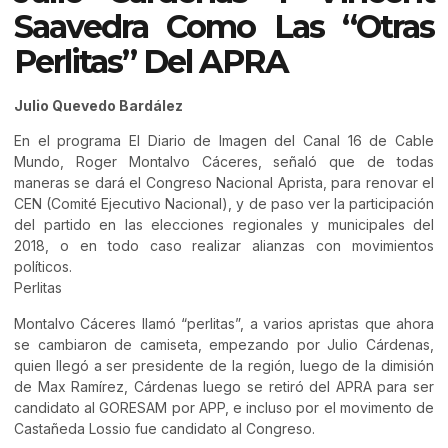
Saavedra Como Las “otras
Perlitas” Del APRA
Julio Quevedo Bardález
En el programa El Diario de Imagen del Canal 16 de Cable
Mundo, Roger Montalvo Cáceres, señaló que de todas
maneras se dará el Congreso Nacional Aprista, para renovar el
CEN (Comité Ejecutivo Nacional), y de paso ver la participación
del partido en las elecciones regionales y municipales del
2018, o en todo caso realizar alianzas con movimientos
políticos.
Perlitas
Montalvo Cáceres llamó “perlitas”, a varios apristas que ahora
se cambiaron de camiseta, empezando por Julio Cárdenas,
quien llegó a ser presidente de la región, luego de la dimisión
de Max Ramírez, Cárdenas luego se retiró del APRA para ser
candidato al GORESAM por APP, e incluso por el movimento de
Castañeda Lossio fue candidato al Congreso.