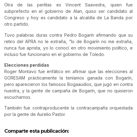
Otra de las perlitas es Vincent Saavedra, quien fue
subprefecto en el gobierno de Alan, quiso ser candidato al
Congreso y hoy es candidato a la alcaldía de La Banda por
otro partido.
Tuvo palabras duras contra Pedro Bogarín afirmando que su
retiro del APRA no le extraña, “lo de Bogarín no me extraña,
nunca fue aprista, yo lo conocí en otro movimiento político, e
incluso fue funcionario en el gobierno de Toledo.
Elecciones perdidas
Roger Montavo fue enfático en afirmar que las elecciones al
GORESAM prácticamente la teníamos ganada con Bogarín,
pero aparecieron los famosos Bogaaudios, que jugó en contra
nuestra, y la gente de campaña de Bogarín, que no quisieron
escucharnos.
También fue contraproducente la contracampaña orquestada
por la gente de Aurelio Pastor.
Comparte esta publicación: