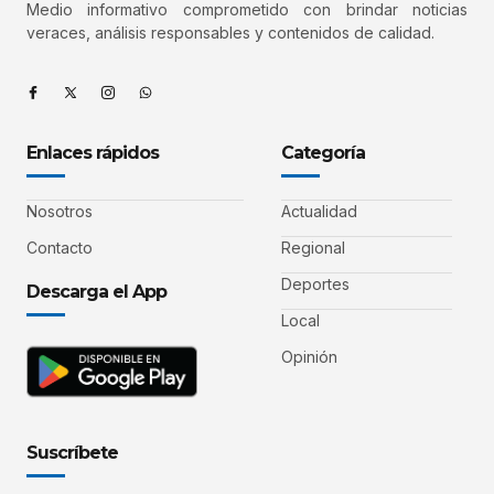
Medio informativo comprometido con brindar noticias
veraces, análisis responsables y contenidos de calidad.
Enlaces rápidos
Categoría
Nosotros
Actualidad
Contacto
Regional
Deportes
Descarga el App
Local
Opinión
Suscríbete