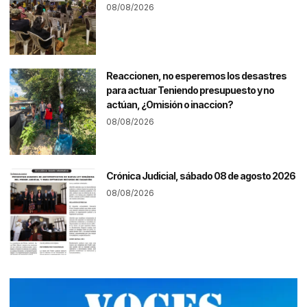
08/08/2026
Reaccionen, no esperemos los desastres
para actuar Teniendo presupuesto y no
actúan, ¿Omisión o inaccion?
08/08/2026
Crónica Judicial, sábado 08 de agosto 2026
08/08/2026