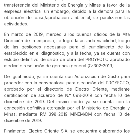
transferencia del Ministerio de Energía y Minas a favor de la
empresa eléctrica; sin embargo, debido a la demora para la
obtención del pase/aprobación ambiental, se paralizaron las
actividades.
En marzo de 2019, merced a los buenos oficios de la Alta
Dirección de la empresa, se logró la ansiada viabilidad, luego
de las gestiones necesarias para el cumplimiento de lo
establecido en el diagnóstico; y a la fecha, ya se cuenta con
estudio definitivo de saldo de obra del PROYECTO aprobado
mediante resolución de gerencia general (G-302-2019).
De igual modo, ya se cuenta con Autorización de Gasto para
proceder con la convocatoria para ejecución del PROYECTO,
aprobado por el directorio de Electro Oriente, mediante
certificación de acuerdo de N.° 098-2019 con fecha 10 de
diciembre de 2019. Del mismo modo ya se cuenta con la
concesión definitiva otorgada por el Ministerio de Energía y
Minas, mediante RM 398-2019 MINEM/DM con fecha 13 de
diciembre de 2019.
Finalmente, Electro Oriente S.A. se encuentra elaborando los