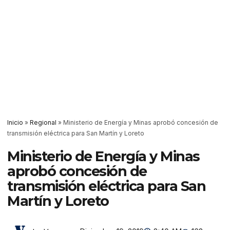
Inicio
»
Regional
»
Ministerio de Energía y Minas aprobó concesión de
transmisión eléctrica para San Martín y Loreto
Ministerio de Energía y Minas
aprobó concesión de
transmisión eléctrica para San
Martín y Loreto