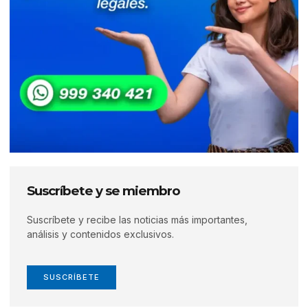
Suscríbete y se miembro
Suscríbete y recibe las noticias más importantes,
análisis y contenidos exclusivos.
SUSCRÍBETE