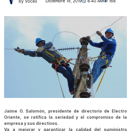
Diciembre 19, 2019
8:40 AM
168
by Voces
Jaime O. Salomón, presidente de directorio de Electro
Oriente, se ratifica la seriedad y el compromiso de la
empresa y sus directivos.
Va a mejorar y garantizar la calidad del suministro