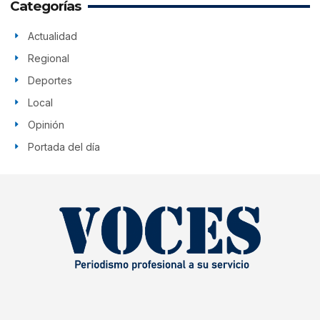
Categorías
Actualidad
Regional
Deportes
Local
Opinión
Portada del día