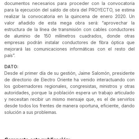
documentos necesarios para proceder con la convocatoria
para la ejecución del saldo de obra del PROYECTO, se estima
realizar la convocatoria en la quincena de enero 2020. Un
valor añadido de esta mega obra será: “aprovechar la
estructura de la línea de transmisión con cables conductores
de aluminio de 150 milímetros cuadrados, donde otras
empresas podrán instalar conductores de fibra óptica que
mejorará las comunicaciones informáticas con el resto del
país”.
DATO:
Desde el primer día de su gestión, Jaime Salomón, presidente
de directorio de Electro Oriente ha venido interactuando con
los gobernadores regionales, congresistas, ministros y otras
autoridades, porque la población espera un trabajo articulado
y necesitan recibir un mismo mensaje que, es el de servirlos
desde todos los frentes de manera oportuna, eficiente, dando
solución a sus problemas.