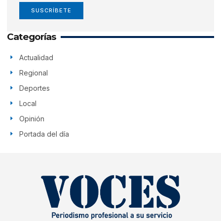
SUSCRÍBETE
Categorías
Actualidad
Regional
Deportes
Local
Opinión
Portada del día