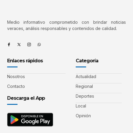
Medio informativo comprometido con brindar noticias
veraces, análisis responsables y contenidos de calidad.
Enlaces rápidos
Categoría
Nosotros
Actualidad
Contacto
Regional
Deportes
Descarga el App
Local
Opinión