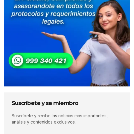
Suscríbete y se miembro
Suscríbete y recibe las noticias más importantes,
análisis y contenidos exclusivos.