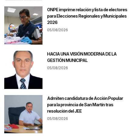
ONPE imprime relación y lista de electores
para Elecciones Regionales y Municipales
2026
05/08/2026
HACIA UNA VISIÓN MODERNA DE LA
GESTIÓN MUNICIPAL
05/08/2026
Admiten candidatura de Acción Popular
para la provincia de San Martín tras
resolución del JEE
05/08/2026