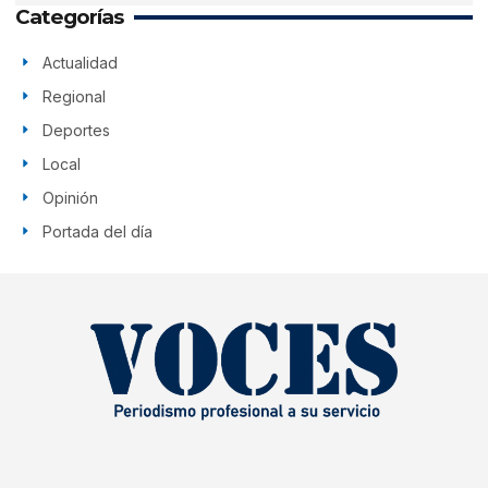
Categorías
Actualidad
Regional
Deportes
Local
Opinión
Portada del día