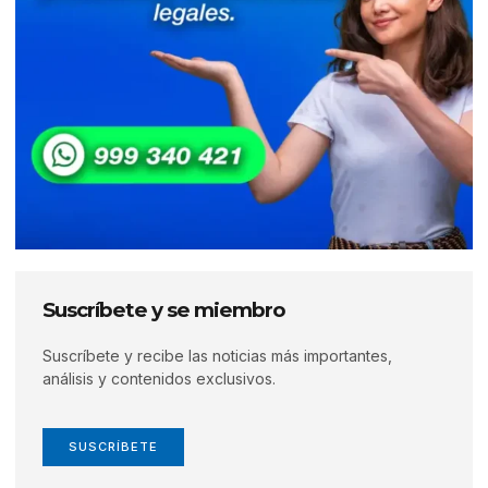
Suscríbete y se miembro
Suscríbete y recibe las noticias más importantes,
análisis y contenidos exclusivos.
SUSCRÍBETE