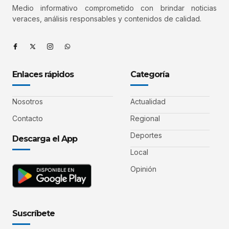
Medio informativo comprometido con brindar noticias
veraces, análisis responsables y contenidos de calidad.
Enlaces rápidos
Categoría
Nosotros
Actualidad
Contacto
Regional
Deportes
Descarga el App
Local
Opinión
Suscríbete