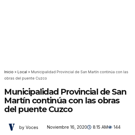
Inicio
»
Local
»
Municipalidad Provincial de San Martín continúa con las
obras del puente Cuzco
Municipalidad Provincial de San
Martín continúa con las obras
del puente Cuzco
Noviembre 16, 2020
8:15 AM
144
by Voces