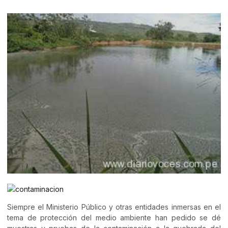
Siempre el Ministerio Público y otras entidades inmersas en el
tema de protección del medio ambiente han pedido se dé