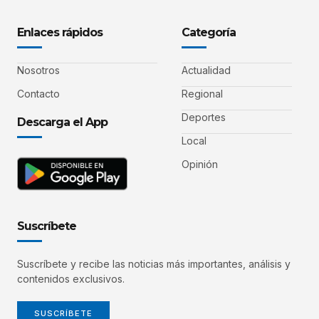
Enlaces rápidos
Categoría
Nosotros
Actualidad
Contacto
Regional
Deportes
Descarga el App
Local
Opinión
Suscríbete
Suscríbete y recibe las noticias más importantes, análisis y
contenidos exclusivos.
SUSCRÍBETE