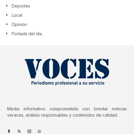
Deportes
Local
Opinión
Portada del día
Medio informativo comprometido con brindar noticias
veraces, análisis responsables y contenidos de calidad.