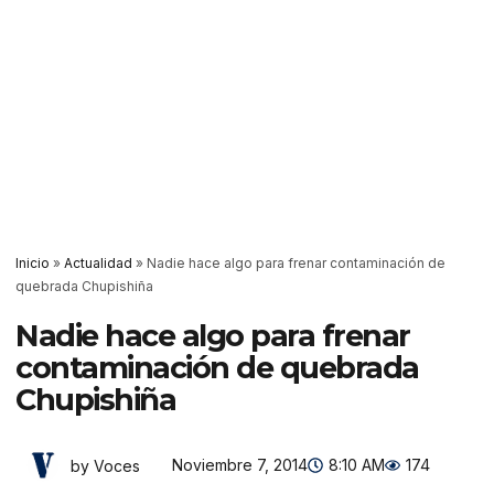
Inicio
»
Actualidad
»
Nadie hace algo para frenar contaminación de
quebrada Chupishiña
Nadie hace algo para frenar
contaminación de quebrada
Chupishiña
Noviembre 7, 2014
8:10 AM
174
by Voces