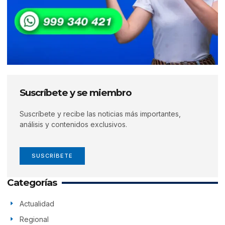
Suscríbete y se miembro
Suscríbete y recibe las noticias más importantes,
análisis y contenidos exclusivos.
SUSCRÍBETE
Categorías
Actualidad
Regional