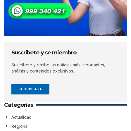
Suscríbete y se miembro
Suscríbete y recibe las noticias más importantes,
análisis y contenidos exclusivos.
SUSCRÍBETE
Categorías
Actualidad
Regional