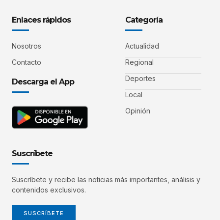
Enlaces rápidos
Categoría
Nosotros
Actualidad
Contacto
Regional
Deportes
Descarga el App
Local
Opinión
Suscríbete
Suscríbete y recibe las noticias más importantes, análisis y
contenidos exclusivos.
SUSCRÍBETE