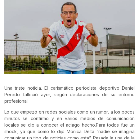
Una triste noticia. El carismático periodista deportivo Daniel
Peredo falleció ayer, según declaraciones de su entorno
profesional.
Lo que empezó en redes sociales como un rumor, a los pocos
minutos se confirmó y en varios medios de comunicación
locales se dio a conocer el aciago hecho.Para todos fue un
shock, ya que como lo dijo Mónica Delta “nadie se imagina
comunicar un tipo de noticias como esta”. Pasada la una de la