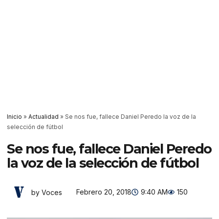
Inicio
»
Actualidad
»
Se nos fue, fallece Daniel Peredo la voz de la
selección de fútbol
Se nos fue, fallece Daniel Peredo
la voz de la selección de fútbol
Febrero 20, 2018
9:40 AM
150
by Voces