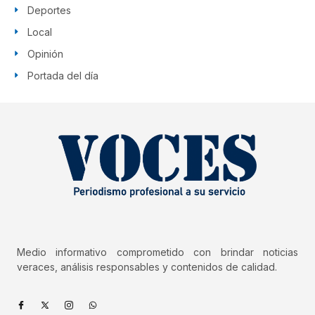
Deportes
Local
Opinión
Portada del día
Medio informativo comprometido con brindar noticias
veraces, análisis responsables y contenidos de calidad.