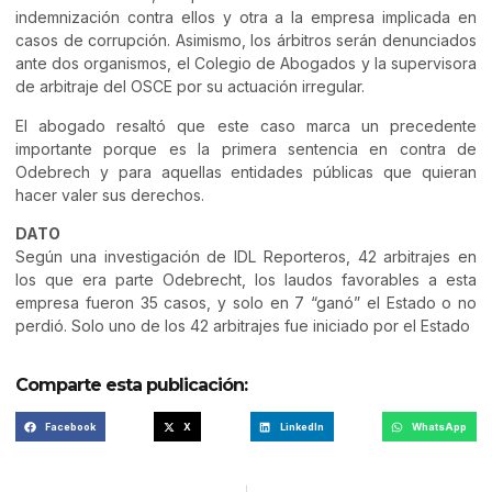
indemnización contra ellos y otra a la empresa implicada en
casos de corrupción. Asimismo, los árbitros serán denunciados
ante dos organismos, el Colegio de Abogados y la supervisora
de arbitraje del OSCE por su actuación irregular.
El abogado resaltó que este caso marca un precedente
importante porque es la primera sentencia en contra de
Odebrech y para aquellas entidades públicas que quieran
hacer valer sus derechos.
DATO
Según una investigación de IDL Reporteros, 42 arbitrajes en
los que era parte Odebrecht, los laudos favorables a esta
empresa fueron 35 casos, y solo en 7 “ganó” el Estado o no
perdió. Solo uno de los 42 arbitrajes fue iniciado por el Estado
Comparte esta publicación:
Facebook
X
LinkedIn
WhatsApp