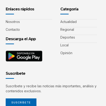
Enlaces rápidos
Categoría
Nosotros
Actualidad
Contacto
Regional
Deportes
Descarga el App
Local
Opinión
Suscríbete
Suscríbete y recibe las noticias más importantes, análisis y
contenidos exclusivos.
SUSCRÍBETE