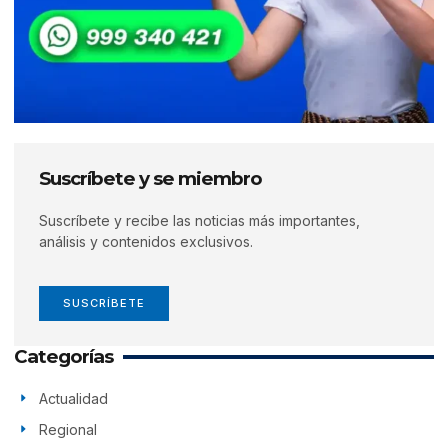
Suscríbete y se miembro
Suscríbete y recibe las noticias más importantes,
análisis y contenidos exclusivos.
SUSCRÍBETE
Categorías
Actualidad
Regional