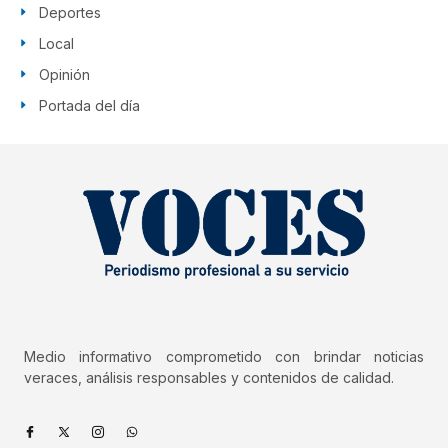
Deportes
Local
Opinión
Portada del día
Medio informativo comprometido con brindar noticias
veraces, análisis responsables y contenidos de calidad.