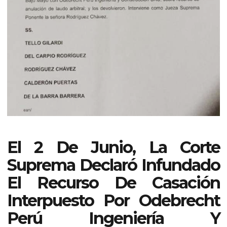
El 2 De Junio, La Corte
Suprema Declaró Infundado
El Recurso De Casación
Interpuesto Por Odebrecht
Perú Ingeniería Y