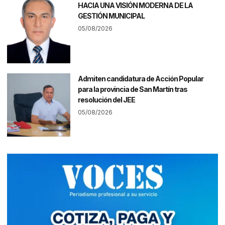
HACIA UNA VISIÓN MODERNA DE LA
GESTIÓN MUNICIPAL
05/08/2026
Admiten candidatura de Acción Popular
para la provincia de San Martín tras
resolución del JEE
05/08/2026