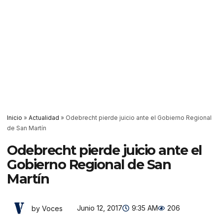
Inicio
»
Actualidad
»
Odebrecht pierde juicio ante el Gobierno Regional
de San Martín
Odebrecht pierde juicio ante el
Gobierno Regional de San
Martín
Junio 12, 2017
9:35 AM
206
by Voces