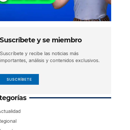
Suscríbete y se miembro
Suscríbete y recibe las noticias más
importantes, análisis y contenidos exclusivos.
SUSCRÍBETE
tegorías
ctualidad
Regional