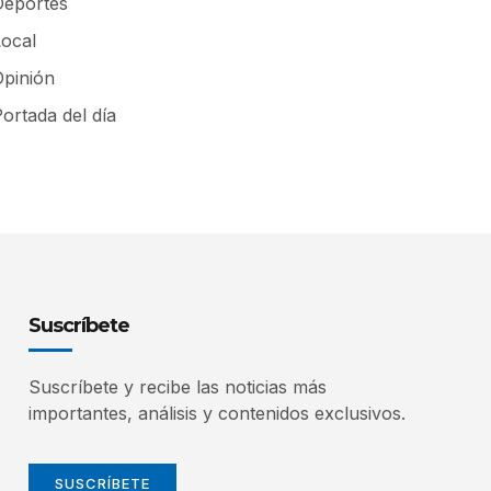
Deportes
Local
Opinión
ortada del día
Suscríbete
Suscríbete y recibe las noticias más
importantes, análisis y contenidos exclusivos.
SUSCRÍBETE