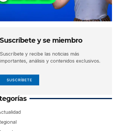
Suscríbete y se miembro
Suscríbete y recibe las noticias más
importantes, análisis y contenidos exclusivos.
SUSCRÍBETE
tegorías
ctualidad
Regional