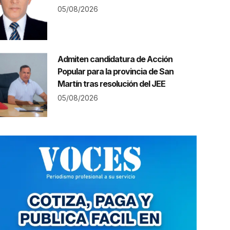
05/08/2026
Admiten candidatura de Acción
Popular para la provincia de San
Martín tras resolución del JEE
05/08/2026