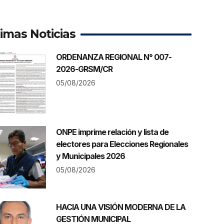
timas Noticias
ORDENANZA REGIONAL N° 007-
2026-GRSM/CR
05/08/2026
ONPE imprime relación y lista de
electores para Elecciones Regionales
y Municipales 2026
05/08/2026
HACIA UNA VISIÓN MODERNA DE LA
GESTIÓN MUNICIPAL