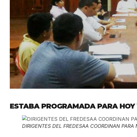
ESTABA PROGRAMADA PARA HOY V
DIRIGENTES DEL FREDESAA COORDINAN PARA