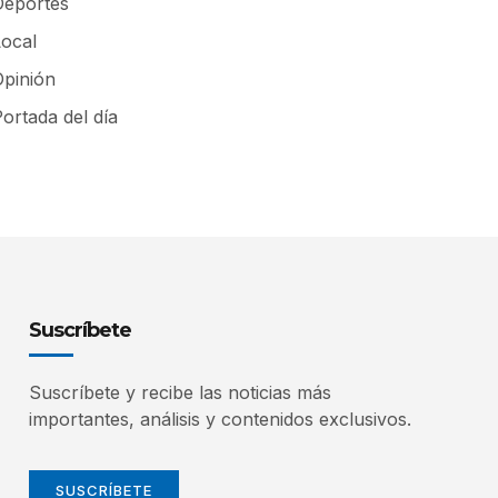
Deportes
Local
Opinión
ortada del día
Suscríbete
Suscríbete y recibe las noticias más
importantes, análisis y contenidos exclusivos.
SUSCRÍBETE