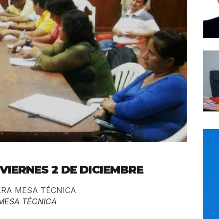
IERNES 2 DE DICIEMBRE
 MESA TÉCNICA