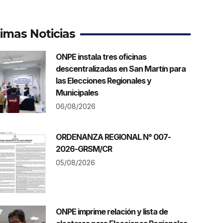
timas Noticias
ONPE instala tres oficinas
descentralizadas en San Martín para
las Elecciones Regionales y
Municipales
06/08/2026
ORDENANZA REGIONAL N° 007-
2026-GRSM/CR
05/08/2026
ONPE imprime relación y lista de