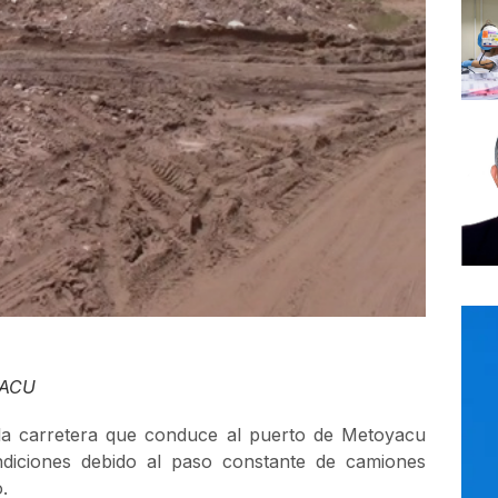
YACU
 la carretera que conduce al puerto de Metoyacu
diciones debido al paso constante de camiones
.