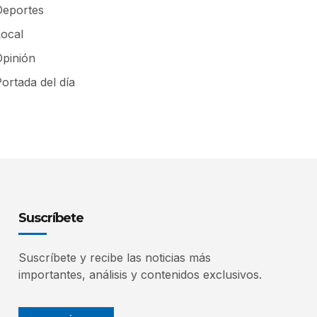
Deportes
Local
Opinión
ortada del día
Suscríbete
Suscríbete y recibe las noticias más
importantes, análisis y contenidos exclusivos.