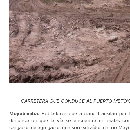
CARRETERA QUE CONDUCE AL PUERTO METO
Moyobamba.
Pobladores que a diario transitan por
denunciaron que la vía se encuentra en malas con
cargados de agregados que son extraídos del río Mayo