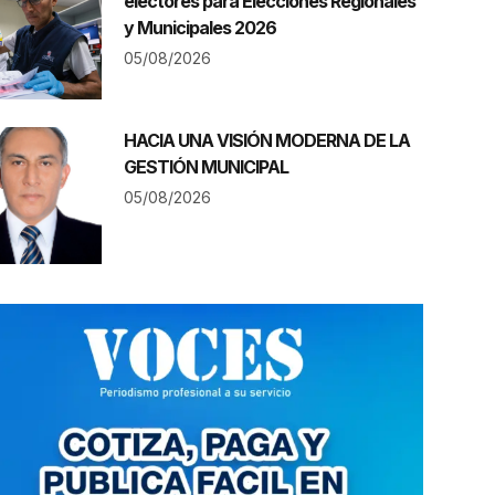
electores para Elecciones Regionales
y Municipales 2026
05/08/2026
HACIA UNA VISIÓN MODERNA DE LA
GESTIÓN MUNICIPAL
05/08/2026