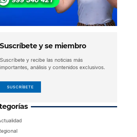
Suscríbete y se miembro
Suscríbete y recibe las noticias más
importantes, análisis y contenidos exclusivos.
SUSCRÍBETE
tegorías
ctualidad
Regional