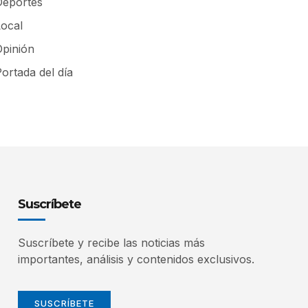
Deportes
Local
Opinión
ortada del día
Suscríbete
Suscríbete y recibe las noticias más
importantes, análisis y contenidos exclusivos.
SUSCRÍBETE