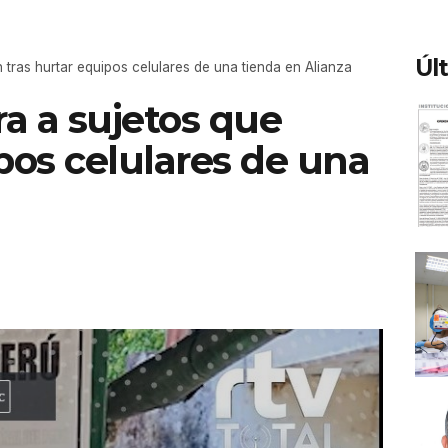
Úl
 tras hurtar equipos celulares de una tienda en Alianza
ra a sujetos que
pos celulares de una