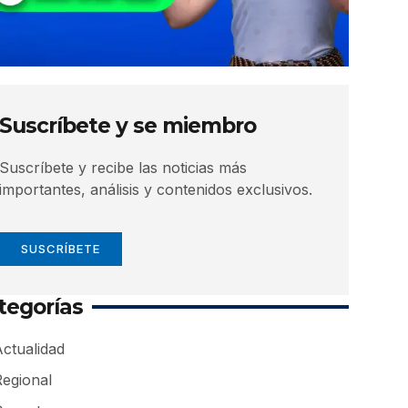
Suscríbete y se miembro
Suscríbete y recibe las noticias más
importantes, análisis y contenidos exclusivos.
SUSCRÍBETE
tegorías
ctualidad
Regional