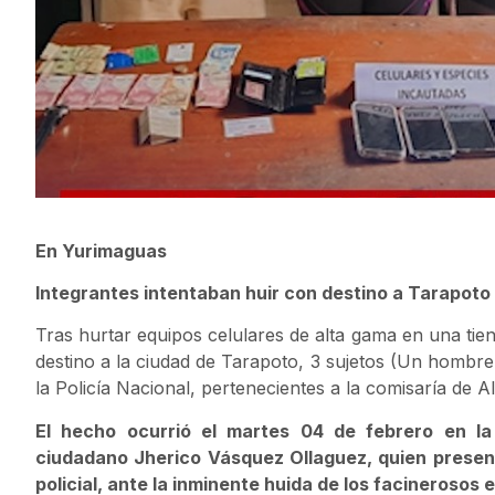
En Yurimaguas
Integrantes intentaban huir con destino a Tarapoto
Tras hurtar equipos celulares de alta gama en una tien
destino a la ciudad de Tarapoto, 3 sujetos (Un hombre
la Policía Nacional, pertenecientes a la comisaría de Al
El hecho ocurrió el martes 04 de febrero en la 
ciudadano Jherico Vásquez Ollaguez, quien presentó
policial, ante la inminente huida de los facineroso