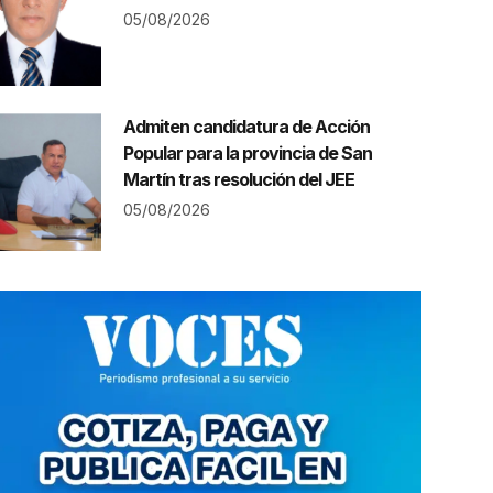
05/08/2026
Admiten candidatura de Acción
Popular para la provincia de San
Martín tras resolución del JEE
05/08/2026