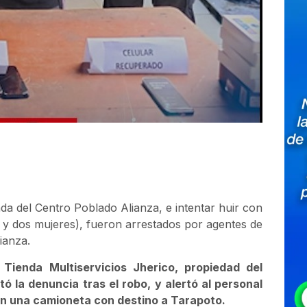
da del Centro Poblado Alianza, e intentar huir con
 y dos mujeres), fueron arrestados por agentes de
ianza.
Tienda Multiservicios Jherico, propiedad del
 la denuncia tras el robo, y alertó al personal
s en una camioneta con destino a Tarapoto.