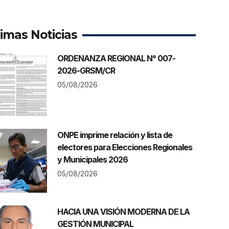
timas Noticias
ORDENANZA REGIONAL N° 007-
2026-GRSM/CR
05/08/2026
ONPE imprime relación y lista de
electores para Elecciones Regionales
y Municipales 2026
05/08/2026
HACIA UNA VISIÓN MODERNA DE LA
GESTIÓN MUNICIPAL