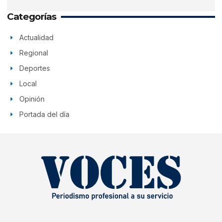
Categorías
Actualidad
Regional
Deportes
Local
Opinión
Portada del día