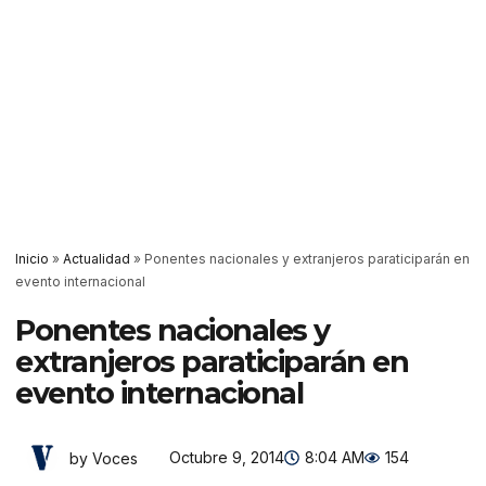
Inicio
»
Actualidad
»
Ponentes nacionales y extranjeros paraticiparán en
evento internacional
Ponentes nacionales y
extranjeros paraticiparán en
evento internacional
Octubre 9, 2014
8:04 AM
154
by Voces