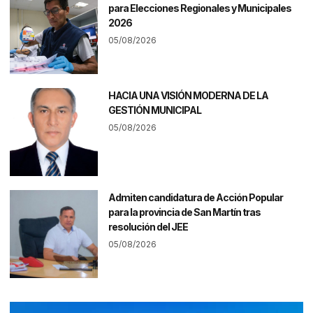
para Elecciones Regionales y Municipales
2026
05/08/2026
HACIA UNA VISIÓN MODERNA DE LA
GESTIÓN MUNICIPAL
05/08/2026
Admiten candidatura de Acción Popular
para la provincia de San Martín tras
resolución del JEE
05/08/2026