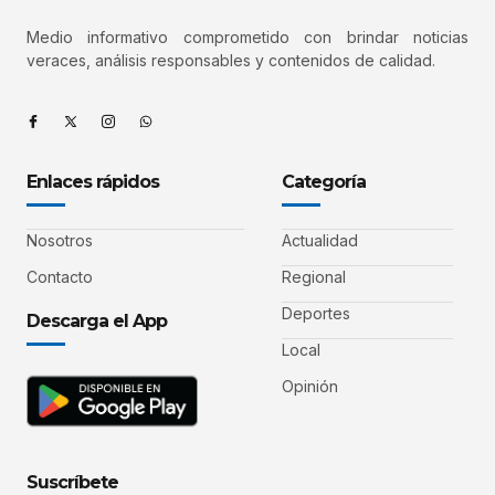
Medio informativo comprometido con brindar noticias
veraces, análisis responsables y contenidos de calidad.
Enlaces rápidos
Categoría
Nosotros
Actualidad
Contacto
Regional
Deportes
Descarga el App
Local
Opinión
Suscríbete