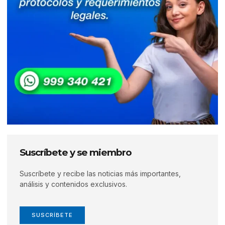
Suscríbete y se miembro
Suscríbete y recibe las noticias más importantes,
análisis y contenidos exclusivos.
SUSCRÍBETE