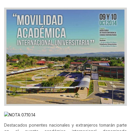
Destacados ponentes nacionales y extranjeros tomarán parte