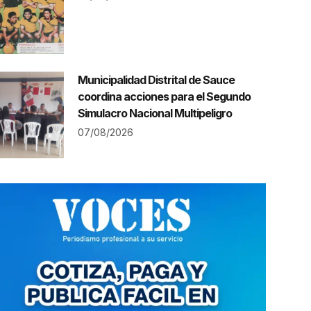
Municipalidad Distrital de Sauce
coordina acciones para el Segundo
Simulacro Nacional Multipeligro
07/08/2026