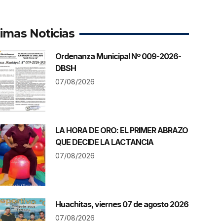
timas Noticias
Ordenanza Municipal Nº 009-2026-
DBSH
07/08/2026
LA HORA DE ORO: EL PRIMER ABRAZO
QUE DECIDE LA LACTANCIA
07/08/2026
Huachitas, viernes 07 de agosto 2026
07/08/2026