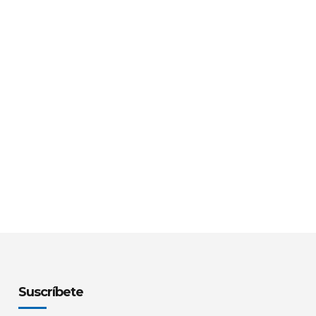
Suscríbete