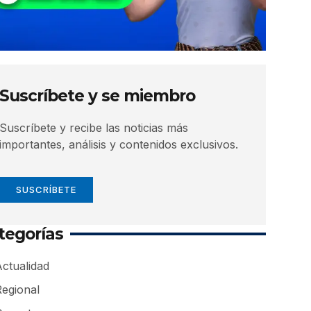
Suscríbete y se miembro
Suscríbete y recibe las noticias más
importantes, análisis y contenidos exclusivos.
SUSCRÍBETE
tegorías
ctualidad
Regional