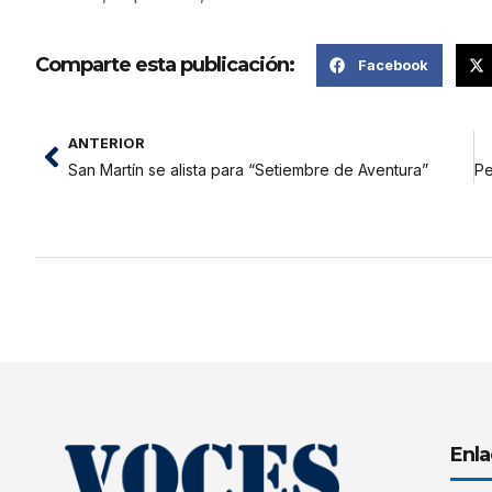
Comparte esta publicación:
Facebook
ANTERIOR
San Martín se alista para “Setiembre de Aventura”
Enla