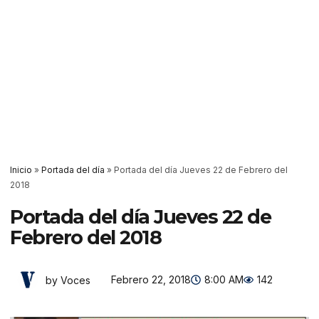
Inicio
»
Portada del día
»
Portada del día Jueves 22 de Febrero del
2018
Portada del día Jueves 22 de
Febrero del 2018
Febrero 22, 2018
8:00 AM
142
by Voces