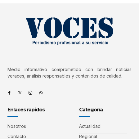
Medio informativo comprometido con brindar noticias
veraces, análisis responsables y contenidos de calidad.
Enlaces rápidos
Categoría
Nosotros
Actualidad
Contacto
Regional