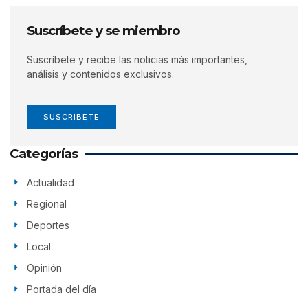
Suscríbete y se miembro
Suscríbete y recibe las noticias más importantes,
análisis y contenidos exclusivos.
SUSCRÍBETE
Categorías
Actualidad
Regional
Deportes
Local
Opinión
Portada del día