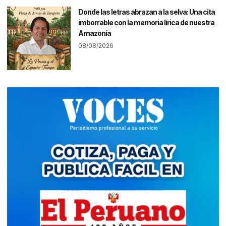
Donde las letras abrazan a la selva: Una cita
imborrable con la memoria lírica de nuestra
Amazonía
08/08/2026