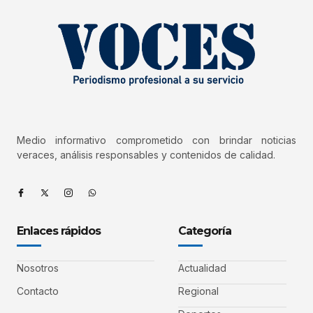
Medio informativo comprometido con brindar noticias
veraces, análisis responsables y contenidos de calidad.
Enlaces rápidos
Categoría
Nosotros
Actualidad
Contacto
Regional