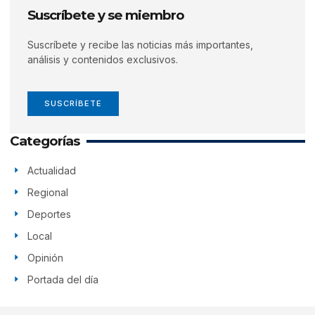
Suscríbete y se miembro
Suscríbete y recibe las noticias más importantes,
análisis y contenidos exclusivos.
SUSCRÍBETE
Categorías
Actualidad
Regional
Deportes
Local
Opinión
Portada del día