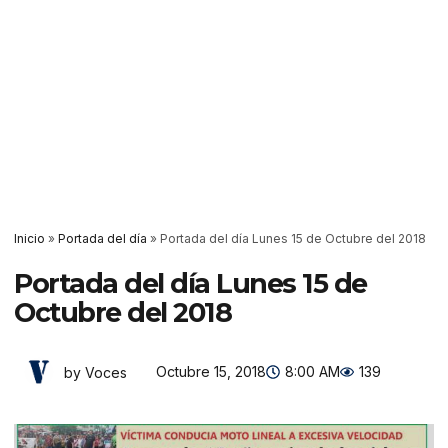
Inicio
»
Portada del día
»
Portada del día Lunes 15 de Octubre del 2018
Portada del día Lunes 15 de
Octubre del 2018
Octubre 15, 2018
8:00 AM
139
by Voces