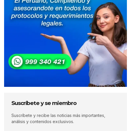
Suscríbete y se miembro
Suscríbete y recibe las noticias más importantes,
análisis y contenidos exclusivos.