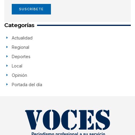
SUSCRÍBETE
Categorías
Actualidad
Regional
Deportes
Local
Opinión
Portada del día