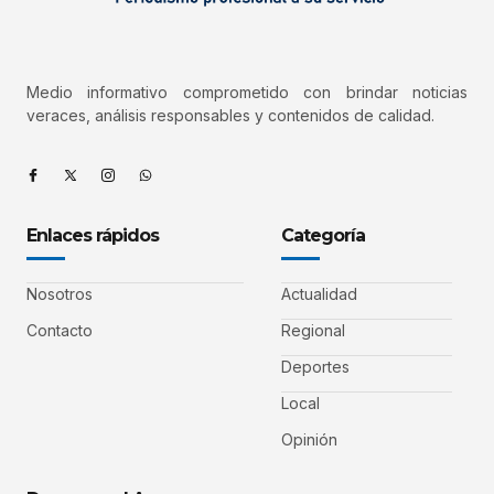
Medio informativo comprometido con brindar noticias
veraces, análisis responsables y contenidos de calidad.
Enlaces rápidos
Categoría
Nosotros
Actualidad
Contacto
Regional
Deportes
Local
Opinión