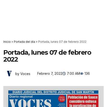
Inicio
»
Portada del día
»
Portada, lunes 07 de febrero 2022
Portada, lunes 07 de febrero
2022
Febrero 7, 2022
7:00 AM
136
by Voces