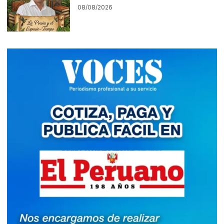
08/08/2026