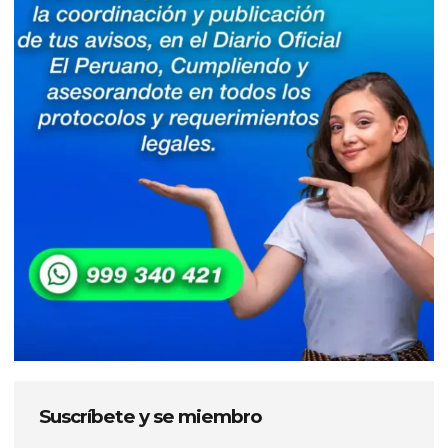
Suscríbete y se miembro