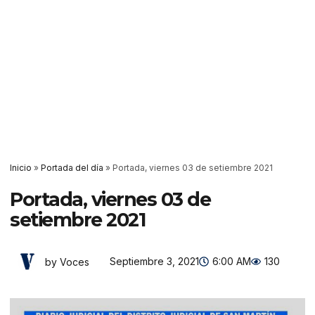
Inicio
»
Portada del día
»
Portada, viernes 03 de setiembre 2021
Portada, viernes 03 de
setiembre 2021
Septiembre 3, 2021
6:00 AM
130
by Voces