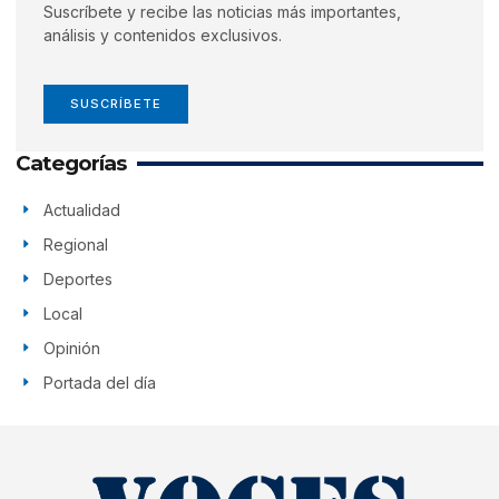
Suscríbete y recibe las noticias más importantes,
análisis y contenidos exclusivos.
SUSCRÍBETE
Categorías
Actualidad
Regional
Deportes
Local
Opinión
Portada del día