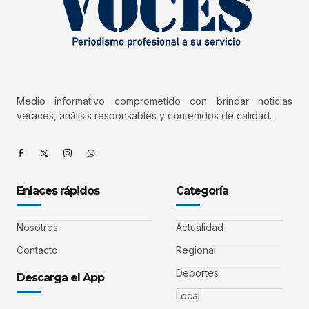
Medio informativo comprometido con brindar noticias
veraces, análisis responsables y contenidos de calidad.
Enlaces rápidos
Categoría
Nosotros
Actualidad
Contacto
Regional
Deportes
Descarga el App
Local