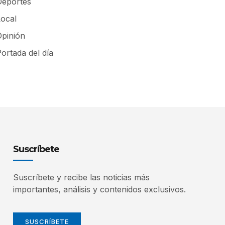
Deportes
Local
Opinión
ortada del día
Suscríbete
Suscríbete y recibe las noticias más
importantes, análisis y contenidos exclusivos.
SUSCRÍBETE