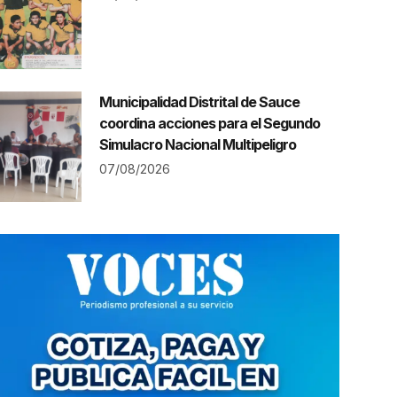
Municipalidad Distrital de Sauce
coordina acciones para el Segundo
Simulacro Nacional Multipeligro
07/08/2026