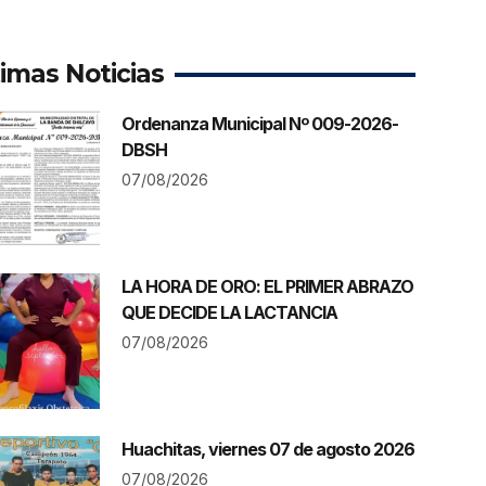
timas Noticias
Ordenanza Municipal Nº 009-2026-
DBSH
07/08/2026
LA HORA DE ORO: EL PRIMER ABRAZO
QUE DECIDE LA LACTANCIA
07/08/2026
Huachitas, viernes 07 de agosto 2026
07/08/2026