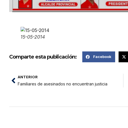
15-05-2014
Comparte esta publicación:
Facebook
ANTERIOR
Familiares de asesinados no encuentran justicia