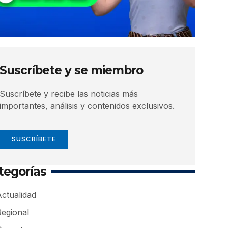
Suscríbete y se miembro
Suscríbete y recibe las noticias más
importantes, análisis y contenidos exclusivos.
SUSCRÍBETE
tegorías
ctualidad
Regional