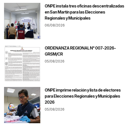
ONPE instala tres oficinas descentralizadas
en San Martín para las Elecciones
Regionales y Municipales
06/08/2026
ORDENANZA REGIONAL N° 007-2026-
GRSM/CR
05/08/2026
ONPE imprime relación y lista de electores
para Elecciones Regionales y Municipales
2026
05/08/2026