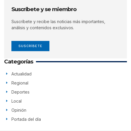
Suscríbete y se miembro
Suscríbete y recibe las noticias más importantes,
análisis y contenidos exclusivos.
SUSCRÍBETE
Categorías
Actualidad
Regional
Deportes
Local
Opinión
Portada del día