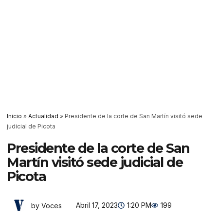
Inicio
»
Actualidad
»
Presidente de la corte de San Martín visitó sede
judicial de Picota
Presidente de la corte de San
Martín visitó sede judicial de
Picota
Abril 17, 2023
1:20 PM
199
by Voces