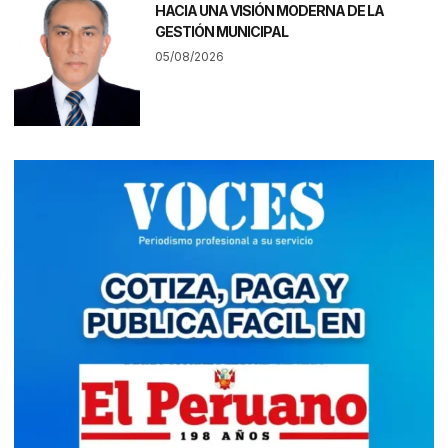
HACIA UNA VISIÓN MODERNA DE LA
GESTIÓN MUNICIPAL
05/08/2026