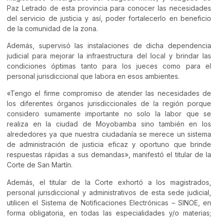
Paz Letrado de esta provincia para conocer las necesidades
del servicio de justicia y así, poder fortalecerlo en beneficio
de la comunidad de la zona.
Además, supervisó las instalaciones de dicha dependencia
judicial para mejorar la infraestructura del local y brindar las
condiciones óptimas tanto para los jueces como para el
personal jurisdiccional que labora en esos ambientes.
«Tengo el firme compromiso de atender las necesidades de
los diferentes órganos jurisdiccionales de la región porque
considero sumamente importante no solo la labor que se
realiza en la ciudad de Moyobamba sino también en los
alrededores ya que nuestra ciudadanía se merece un sistema
de administración de justicia eficaz y oportuno que brinde
respuestas rápidas a sus demandas», manifestó el titular de la
Corte de San Martín.
Además, el titular de la Corte exhortó a los magistrados,
personal jurisdiccional y administrativos de esta sede judicial,
utilicen el Sistema de Notificaciones Electrónicas – SINOE, en
forma obligatoria, en todas las especialidades y/o materias;