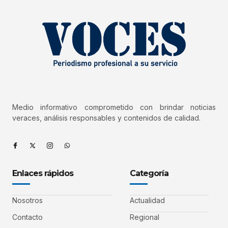
Medio informativo comprometido con brindar noticias
veraces, análisis responsables y contenidos de calidad.
Enlaces rápidos
Categoría
Nosotros
Actualidad
Contacto
Regional