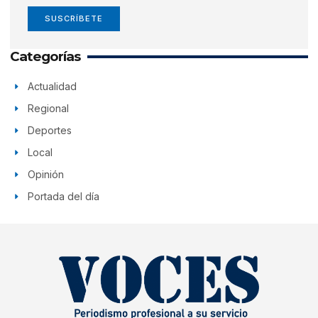
SUSCRÍBETE
Categorías
Actualidad
Regional
Deportes
Local
Opinión
Portada del día