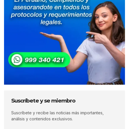
Suscríbete y se miembro
Suscríbete y recibe las noticias más importantes,
análisis y contenidos exclusivos.