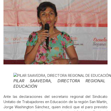
PILAR SAAVEDRA, DIRECTORA REGIONAL 
EDUCACIÓN
Ante las declaraciones del secretario regional del Sindicato
Unitatio de Trabajadores en Educación de la región San Martín,
Jorge Washington Sánchez, quien indicó que el paro previsto