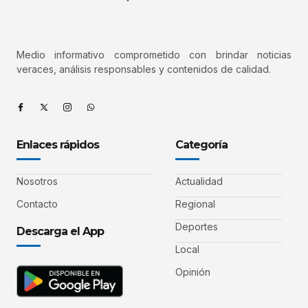
Medio informativo comprometido con brindar noticias
veraces, análisis responsables y contenidos de calidad.
Enlaces rápidos
Categoría
Nosotros
Actualidad
Contacto
Regional
Deportes
Descarga el App
Local
Opinión