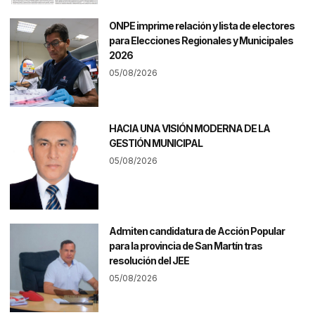
ONPE imprime relación y lista de electores
para Elecciones Regionales y Municipales
2026
05/08/2026
HACIA UNA VISIÓN MODERNA DE LA
GESTIÓN MUNICIPAL
05/08/2026
Admiten candidatura de Acción Popular
para la provincia de San Martín tras
resolución del JEE
05/08/2026