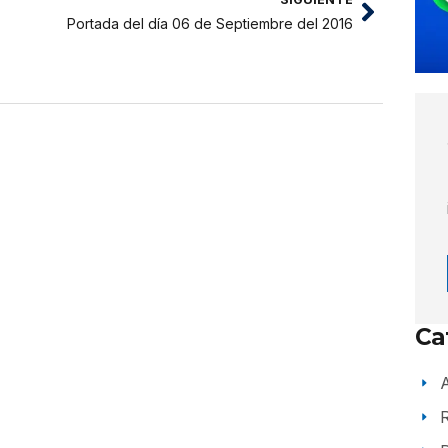
Portada del día 06 de Septiembre del 2016
Ca
A