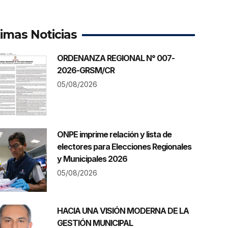
timas Noticias
ORDENANZA REGIONAL N° 007-
2026-GRSM/CR
05/08/2026
ONPE imprime relación y lista de
electores para Elecciones Regionales
y Municipales 2026
05/08/2026
HACIA UNA VISIÓN MODERNA DE LA
GESTIÓN MUNICIPAL