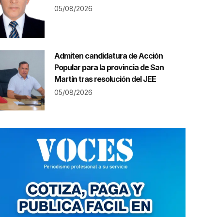
05/08/2026
Admiten candidatura de Acción
Popular para la provincia de San
Martín tras resolución del JEE
05/08/2026