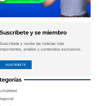
Suscríbete y se miembro
Suscríbete y recibe las noticias más
importantes, análisis y contenidos exclusivos.
SUSCRÍBETE
tegorías
ctualidad
Regional