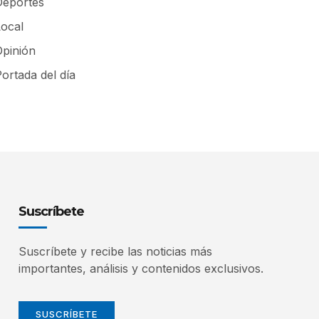
Deportes
Local
Opinión
ortada del día
Suscríbete
Suscríbete y recibe las noticias más
importantes, análisis y contenidos exclusivos.
SUSCRÍBETE