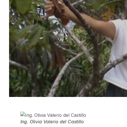
Ing. Olivia Valerio del Castillo