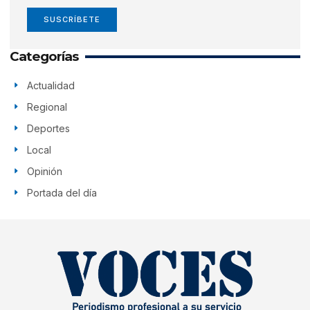
SUSCRÍBETE
Categorías
Actualidad
Regional
Deportes
Local
Opinión
Portada del día