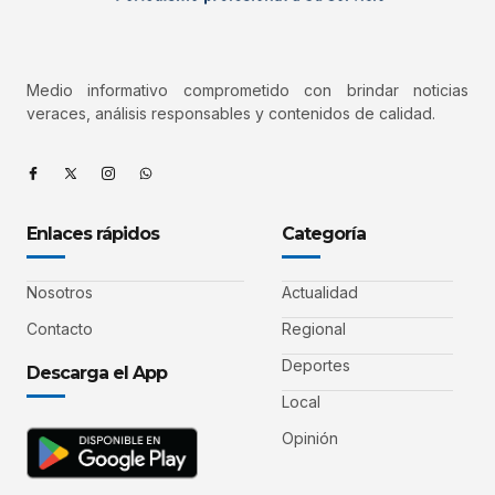
Medio informativo comprometido con brindar noticias
veraces, análisis responsables y contenidos de calidad.
Enlaces rápidos
Categoría
Nosotros
Actualidad
Contacto
Regional
Deportes
Descarga el App
Local
Opinión