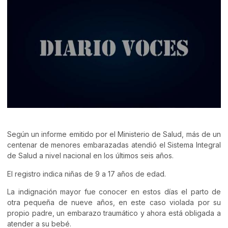
Según un informe emitido por el Ministerio de Salud, más de un
centenar de menores embarazadas atendió el Sistema Integral
de Salud a nivel nacional en los últimos seis años.
El registro indica niñas de 9 a 17 años de edad.
La indignación mayor fue conocer en estos días el parto de
otra pequeña de nueve años, en este caso violada por su
propio padre, un embarazo traumático y ahora está obligada a
atender a su bebé.