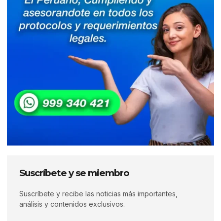
Suscríbete y se miembro
Suscríbete y recibe las noticias más importantes,
análisis y contenidos exclusivos.