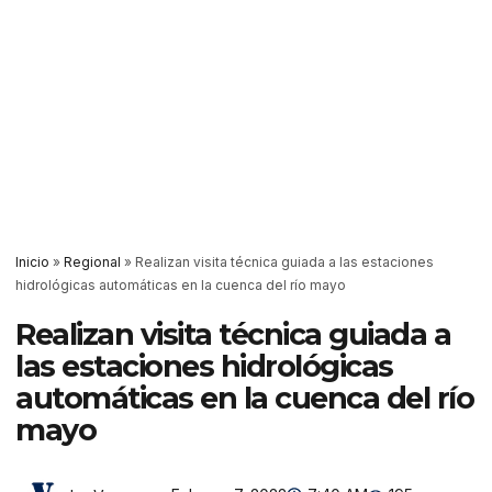
Inicio
»
Regional
»
Realizan visita técnica guiada a las estaciones
hidrológicas automáticas en la cuenca del río mayo
Realizan visita técnica guiada a
las estaciones hidrológicas
automáticas en la cuenca del río
mayo