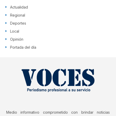
Actualidad
Regional
Deportes
Local
Opinión
Portada del día
Medio informativo comprometido con brindar noticias