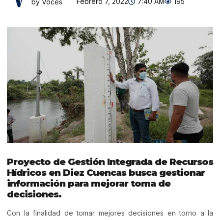
Febrero 7, 2022
7:40 AM
195
by Voces
Proyecto de Gestión Integrada de Recursos
Hídricos en Diez Cuencas busca gestionar
información para mejorar toma de
decisiones.
Con la finalidad de tomar mejores decisiones en torno a la