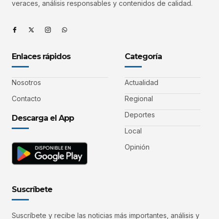
veraces, análisis responsables y contenidos de calidad.
Enlaces rápidos
Categoría
Nosotros
Actualidad
Contacto
Regional
Deportes
Descarga el App
Local
Opinión
Suscríbete
Suscríbete y recibe las noticias más importantes, análisis y