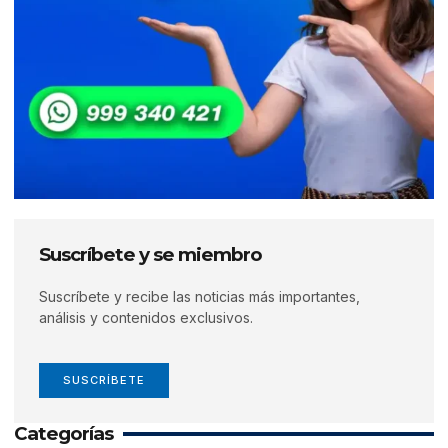
Suscríbete y se miembro
Suscríbete y recibe las noticias más importantes,
análisis y contenidos exclusivos.
SUSCRÍBETE
Categorías