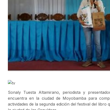
Sonaly Tuesta Altamirano, periodista y presenta
encuentra en la ciudad de Moyobamba para compart
actividades de la segunda edición del festival del libr