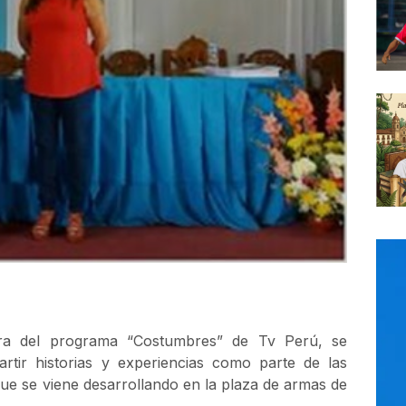
dora del programa “Costumbres” de Tv Perú, se
ir historias y experiencias como parte de las
o que se viene desarrollando en la plaza de armas de