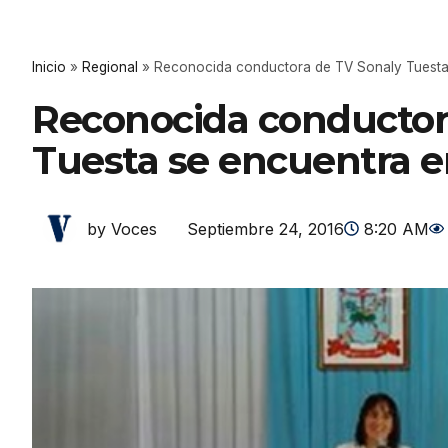
Inicio
»
Regional
»
Reconocida conductora de TV Sonaly Tuest
Reconocida conductor
Tuesta se encuentra
Septiembre 24, 2016
8:20 AM
by Voces