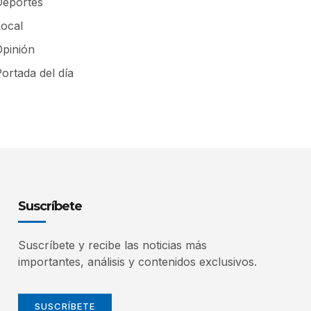
Deportes
Local
Opinión
ortada del día
Suscríbete
Suscríbete y recibe las noticias más
importantes, análisis y contenidos exclusivos.
SUSCRÍBETE