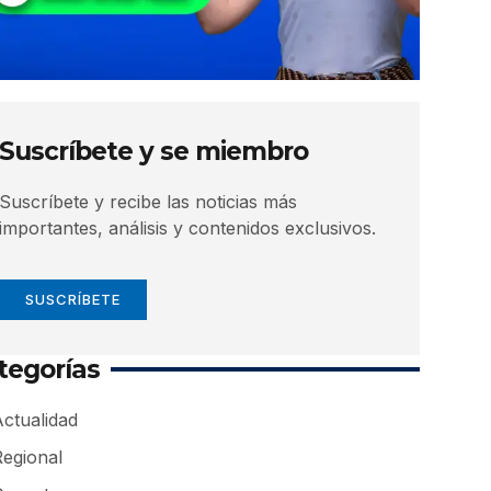
Suscríbete y se miembro
Suscríbete y recibe las noticias más
importantes, análisis y contenidos exclusivos.
SUSCRÍBETE
tegorías
ctualidad
Regional