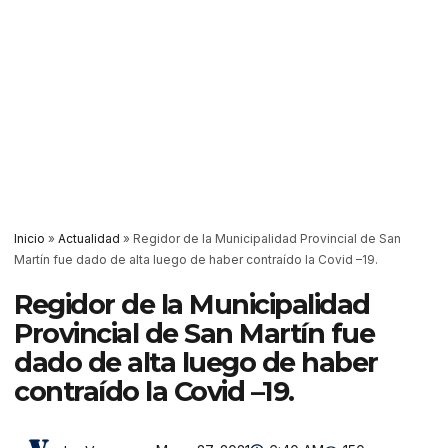
Inicio
»
Actualidad
»
Regidor de la Municipalidad Provincial de San
Martín fue dado de alta luego de haber contraído la Covid –19.
Regidor de la Municipalidad
Provincial de San Martín fue
dado de alta luego de haber
contraído la Covid –19.