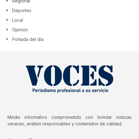
Regional
Deportes
Local
Opinión
Portada del día
Medio informativo comprometido con brindar noticias
veraces, análisis responsables y contenidos de calidad.