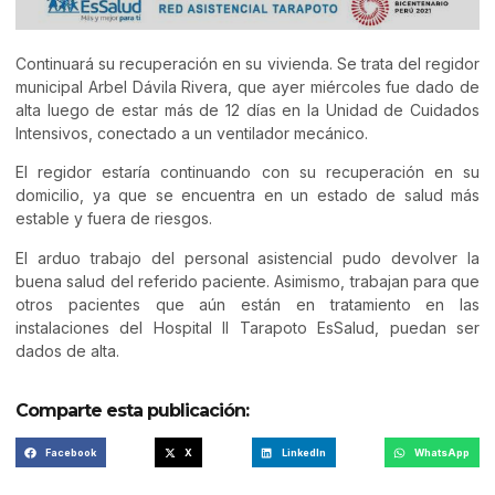
Continuará su recuperación en su vivienda. Se trata del regidor
municipal Arbel Dávila Rivera, que ayer miércoles fue dado de
alta luego de estar más de 12 días en la Unidad de Cuidados
Intensivos, conectado a un ventilador mecánico.
El regidor estaría continuando con su recuperación en su
domicilio, ya que se encuentra en un estado de salud más
estable y fuera de riesgos.
El arduo trabajo del personal asistencial pudo devolver la
buena salud del referido paciente. Asimismo, trabajan para que
otros pacientes que aún están en tratamiento en las
instalaciones del Hospital II Tarapoto EsSalud, puedan ser
dados de alta.
Comparte esta publicación:
Facebook
X
LinkedIn
WhatsApp