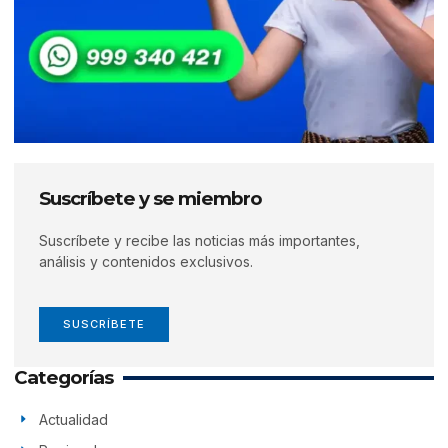
Suscríbete y se miembro
Suscríbete y recibe las noticias más importantes,
análisis y contenidos exclusivos.
SUSCRÍBETE
Categorías
Actualidad