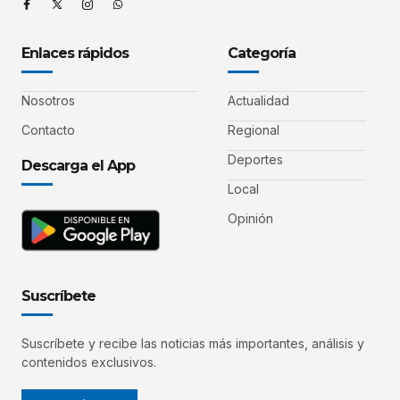
Enlaces rápidos
Categoría
Nosotros
Actualidad
Contacto
Regional
Deportes
Descarga el App
Local
Opinión
Suscríbete
Suscríbete y recibe las noticias más importantes, análisis y
contenidos exclusivos.