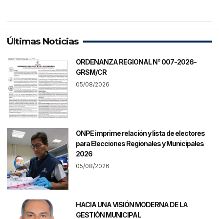
Últimas Noticias
ORDENANZA REGIONAL N° 007-2026-
GRSM/CR
05/08/2026
ONPE imprime relación y lista de electores
para Elecciones Regionales y Municipales
2026
05/08/2026
HACIA UNA VISIÓN MODERNA DE LA
GESTIÓN MUNICIPAL