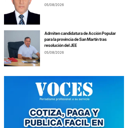
05/08/2026
Admiten candidatura de Acción Popular
para la provincia de San Martín tras
resolución del JEE
05/08/2026