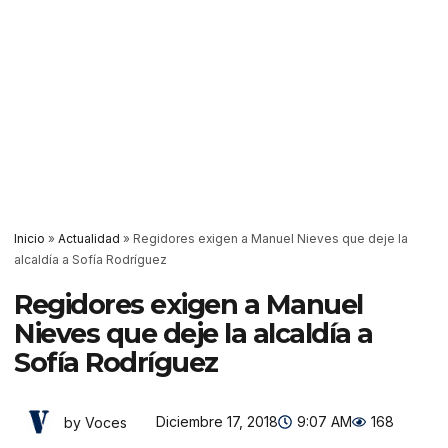
Inicio
»
Actualidad
»
Regidores exigen a Manuel Nieves que deje la
alcaldía a Sofía Rodríguez
Regidores exigen a Manuel
Nieves que deje la alcaldía a
Sofía Rodríguez
Diciembre 17, 2018
9:07 AM
168
by Voces