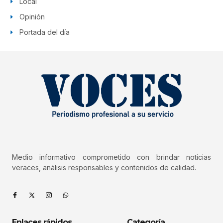
Local
Opinión
Portada del día
Medio informativo comprometido con brindar noticias
veraces, análisis responsables y contenidos de calidad.
Enlaces rápidos
Categoría