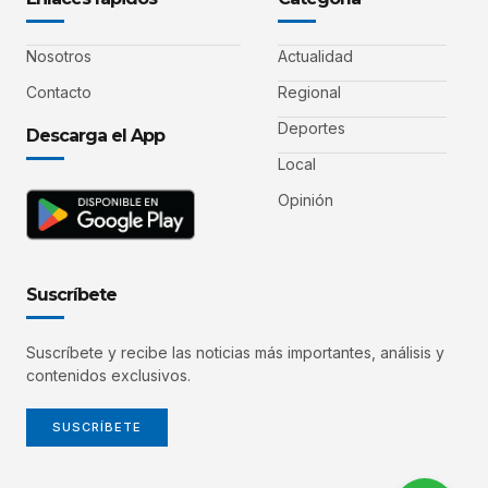
Nosotros
Actualidad
Contacto
Regional
Deportes
Descarga el App
Local
Opinión
Suscríbete
Suscríbete y recibe las noticias más importantes, análisis y
contenidos exclusivos.
SUSCRÍBETE