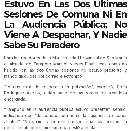
Estuvo En Las Dos Últimas
Sesiones De Comuna Ni En
La Audiencia Pública; No
Viene A Despachar, Y Nadie
Sabe Su Paradero
Para los regidores de la Municipalidad Provincial de San Martín
el alcalde de Tarapoto Manuel Nieves Pinchi está como no
habido, en las dos últimas sesiones no estuvo presente y
mandó disculpas por correo electrónico.
“Es una falta de respeto a la población”, aseguró, Sofía
Rodriguez Aspajo, quien hace de las veces de alcaldesa
encargada.
“Tampoco en la audiencia pública estuvo presente”, señaló,
indicando que “desconoce totalmente la ausencia del señor
alcalde”, “No vamos a permitir que por una sola persona la
gente señale que la municipalidad esté acéfala.