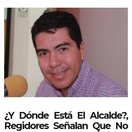
¿Y Dónde Está El Alcalde?,
Regidores Señalan Que No