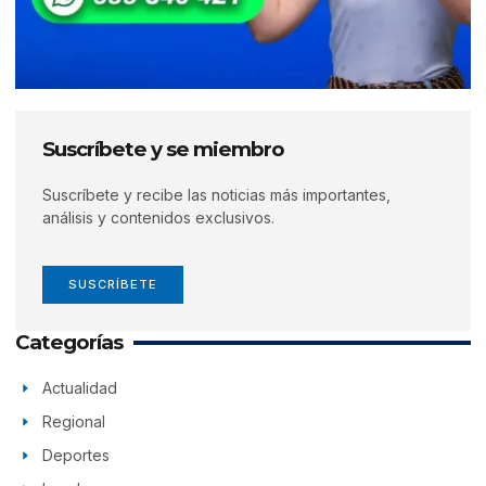
Suscríbete y se miembro
Suscríbete y recibe las noticias más importantes,
análisis y contenidos exclusivos.
SUSCRÍBETE
Categorías
Actualidad
Regional
Deportes