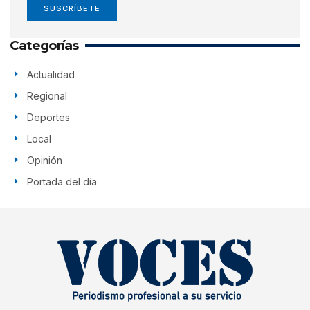
SUSCRÍBETE
Categorías
Actualidad
Regional
Deportes
Local
Opinión
Portada del día