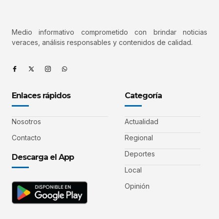
Medio informativo comprometido con brindar noticias
veraces, análisis responsables y contenidos de calidad.
Enlaces rápidos
Categoría
Nosotros
Actualidad
Contacto
Regional
Deportes
Descarga el App
Local
Opinión