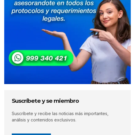
Suscríbete y se miembro
Suscríbete y recibe las noticias más importantes,
análisis y contenidos exclusivos.