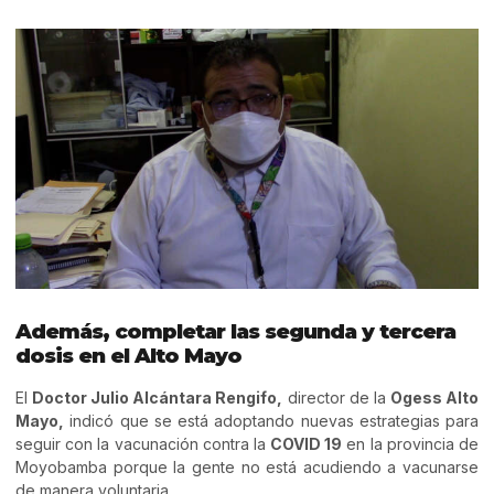
Además, completar las segunda y tercera
dosis en el Alto Mayo
El
Doctor Julio Alcántara Rengifo,
director de la
Ogess Alto
Mayo,
indicó que se está adoptando nuevas estrategias para
seguir con la vacunación contra la
COVID 19
en la provincia de
Moyobamba porque la gente no está acudiendo a vacunarse
de manera voluntaria.