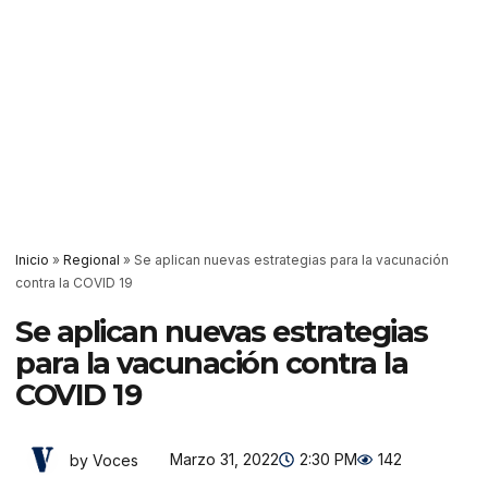
Inicio
»
Regional
»
Se aplican nuevas estrategias para la vacunación
contra la COVID 19
Se aplican nuevas estrategias
para la vacunación contra la
COVID 19
Marzo 31, 2022
2:30 PM
142
by Voces