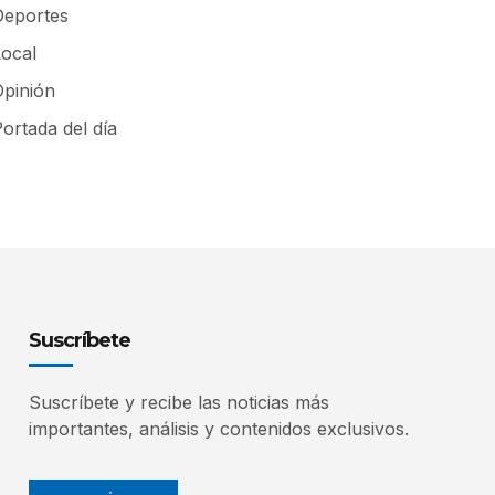
Deportes
Local
Opinión
ortada del día
Suscríbete
Suscríbete y recibe las noticias más
importantes, análisis y contenidos exclusivos.