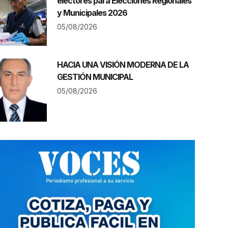
electores para Elecciones Regionales
y Municipales 2026
05/08/2026
HACIA UNA VISIÓN MODERNA DE LA
GESTIÓN MUNICIPAL
05/08/2026