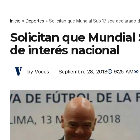
Inicio
»
Deportes
»
Solicitan que Mundial Sub 17 sea declarado d
Solicitan que Mundial 
de interés nacional
Septiembre 28, 2018
9:25 AM
by Voces