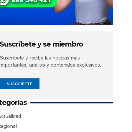
Suscríbete y se miembro
Suscríbete y recibe las noticias más
importantes, análisis y contenidos exclusivos.
SUSCRÍBETE
tegorías
ctualidad
Regional