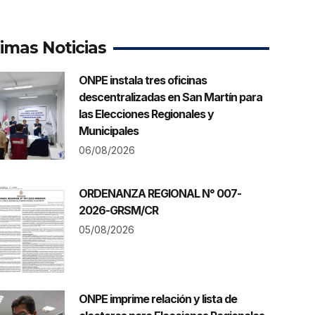
timas Noticias
ONPE instala tres oficinas
descentralizadas en San Martín para
las Elecciones Regionales y
Municipales
06/08/2026
ORDENANZA REGIONAL N° 007-
2026-GRSM/CR
05/08/2026
ONPE imprime relación y lista de