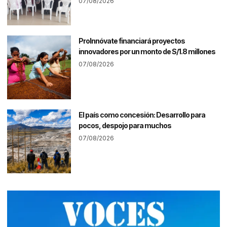
07/08/2026
ProInnóvate financiará proyectos
innovadores por un monto de S/1.8 millones
07/08/2026
El país como concesión: Desarrollo para
pocos, despojo para muchos
07/08/2026