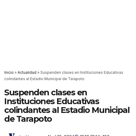
Inicio
»
Actualidad
»
Suspenden clases en Instituciones Educativas
colindantes al Estadio Municipal de Tarapoto
Suspenden clases en
Instituciones Educativas
colindantes al Estadio Municipal
de Tarapoto