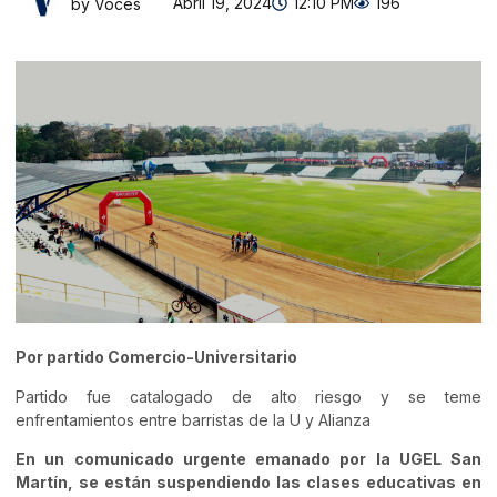
Abril 19, 2024
12:10 PM
196
by Voces
Por partido Comercio-Universitario
Partido fue catalogado de alto riesgo y se teme
enfrentamientos entre barristas de la U y Alianza
En un comunicado urgente emanado por la UGEL San
Martín, se están suspendiendo las clases educativas en