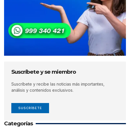
Suscríbete y se miembro
Suscríbete y recibe las noticias más importantes,
análisis y contenidos exclusivos.
SUSCRÍBETE
Categorías