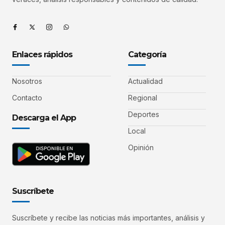
Enlaces rápidos
Categoría
Nosotros
Actualidad
Contacto
Regional
Deportes
Descarga el App
Local
Opinión
Suscríbete
Suscríbete y recibe las noticias más importantes, análisis y