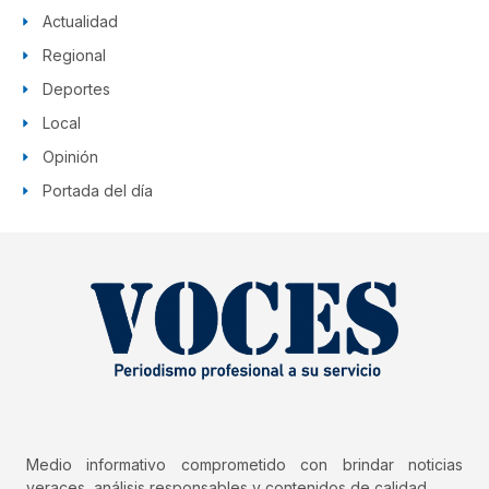
Actualidad
Regional
Deportes
Local
Opinión
Portada del día
Medio informativo comprometido con brindar noticias
veraces, análisis responsables y contenidos de calidad.