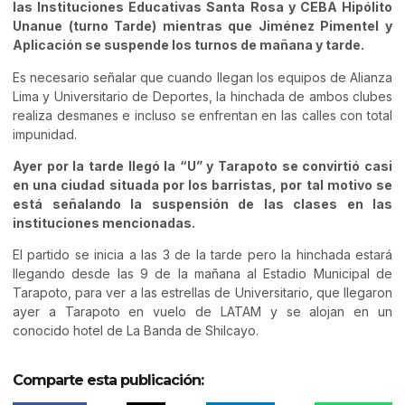
las Instituciones Educativas Santa Rosa y CEBA Hipólito
Unanue (turno Tarde) mientras que Jiménez Pimentel y
Aplicación se suspende los turnos de mañana y tarde.
Es necesario señalar que cuando llegan los equipos de Alianza
Lima y Universitario de Deportes, la hinchada de ambos clubes
realiza desmanes e incluso se enfrentan en las calles con total
impunidad.
Ayer por la tarde llegó la “U” y Tarapoto se convirtió casi
en una ciudad situada por los barristas, por tal motivo se
está señalando la suspensión de las clases en las
instituciones mencionadas.
El partido se inicia a las 3 de la tarde pero la hinchada estará
llegando desde las 9 de la mañana al Estadio Municipal de
Tarapoto, para ver a las estrellas de Universitario, que llegaron
ayer a Tarapoto en vuelo de LATAM y se alojan en un
conocido hotel de La Banda de Shilcayo.
Comparte esta publicación: