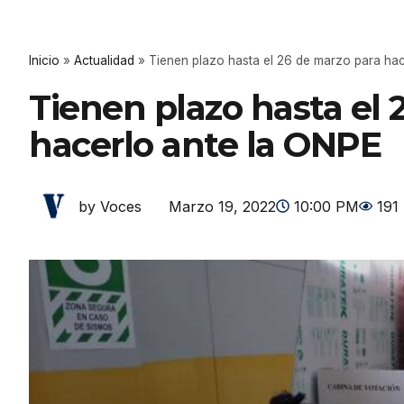
Inicio
»
Actualidad
»
Tienen plazo hasta el 26 de marzo para ha
Tienen plazo hasta el 
hacerlo ante la ONPE
Marzo 19, 2022
10:00 PM
191
by Voces