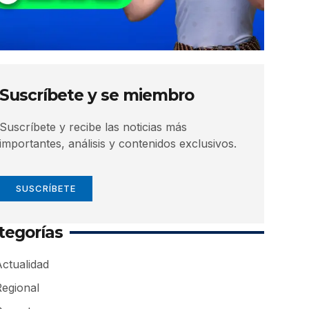
Suscríbete y se miembro
Suscríbete y recibe las noticias más
importantes, análisis y contenidos exclusivos.
SUSCRÍBETE
tegorías
ctualidad
Regional