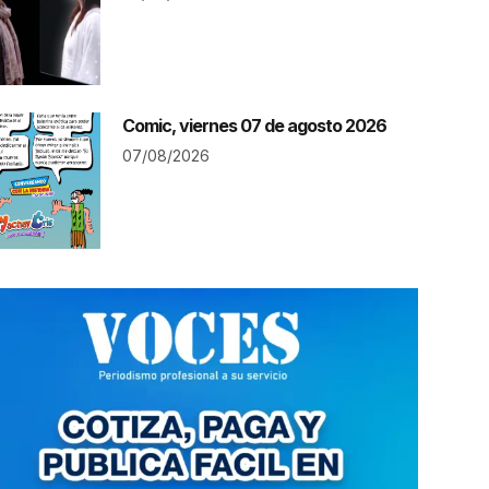
Comic, viernes 07 de agosto 2026
07/08/2026