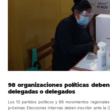
98 organizaciones políticas deben 
delegadas o delegados
Los 10 partidos políticos y 88 movimientos regionales
próximas Elecciones Internas deben inscribir ante la 