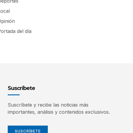
Deportes
Local
Opinión
ortada del día
Suscríbete
Suscríbete y recibe las noticias más
importantes, análisis y contenidos exclusivos.
SUSCRÍBETE