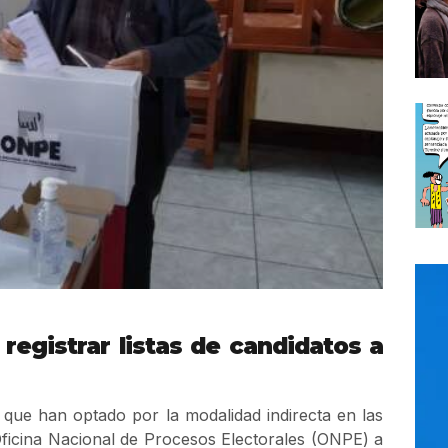
registrar listas de candidatos a
 que han optado por la modalidad indirecta en las
Oficina Nacional de Procesos Electorales (ONPE) a