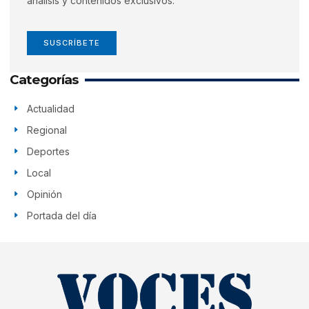
análisis y contenidos exclusivos.
SUSCRÍBETE
Categorías
Actualidad
Regional
Deportes
Local
Opinión
Portada del día