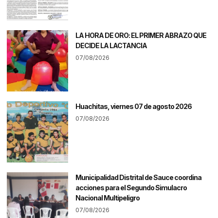
LA HORA DE ORO: EL PRIMER ABRAZO QUE
DECIDE LA LACTANCIA
07/08/2026
Huachitas, viernes 07 de agosto 2026
07/08/2026
Municipalidad Distrital de Sauce coordina
acciones para el Segundo Simulacro
Nacional Multipeligro
07/08/2026