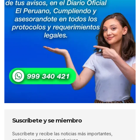
Suscríbete y se miembro
Suscríbete y recibe las noticias más importantes,