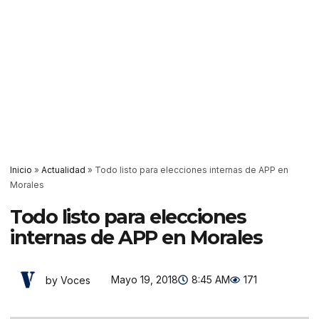
Inicio
»
Actualidad
»
Todo listo para elecciones internas de APP en
Morales
Todo listo para elecciones
internas de APP en Morales
Mayo 19, 2018
8:45 AM
171
by Voces