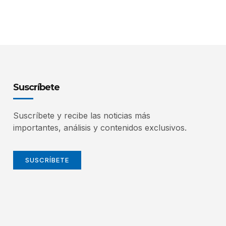
Suscríbete
Suscríbete y recibe las noticias más
importantes, análisis y contenidos exclusivos.
SUSCRÍBETE