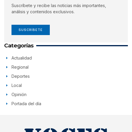
Suscríbete y recibe las noticias más importantes,
análisis y contenidos exclusivos.
SUSCRÍBETE
Categorías
Actualidad
Regional
Deportes
Local
Opinión
Portada del día