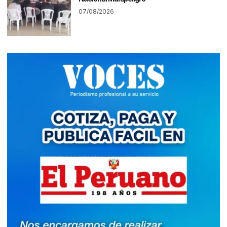
07/08/2026