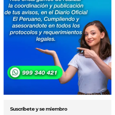
Suscríbete y se miembro