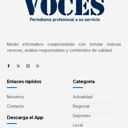
Medio informativo comprometido con brindar noticias
veraces, análisis responsables y contenidos de calidad.
Enlaces rápidos
Categoría
Nosotros
Actualidad
Contacto
Regional
Deportes
Descarga el App
Local