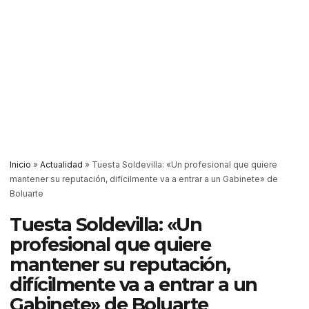
Inicio
»
Actualidad
»
Tuesta Soldevilla: «Un profesional que quiere
mantener su reputación, difícilmente va a entrar a un Gabinete» de
Boluarte
Tuesta Soldevilla: «Un
profesional que quiere
mantener su reputación,
difícilmente va a entrar a un
Gabinete» de Boluarte