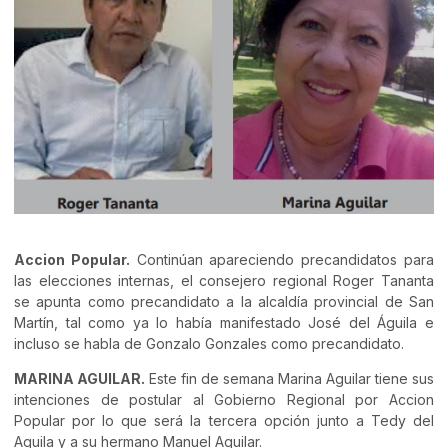
Accion Popular.
Continúan apareciendo precandidatos para
las elecciones internas, el consejero regional Roger Tananta
se apunta como precandidato a la alcaldía provincial de San
Martín, tal como ya lo había manifestado José del Águila e
incluso se habla de Gonzalo Gonzales como precandidato.
MARINA AGUILAR.
Este fin de semana Marina Aguilar tiene sus
intenciones de postular al Gobierno Regional por Accion
Popular por lo que será la tercera opción junto a Tedy del
Aguila y a su hermano Manuel Aguilar.