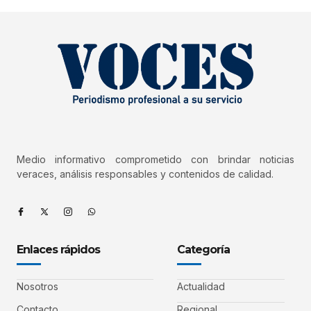
Medio informativo comprometido con brindar noticias
veraces, análisis responsables y contenidos de calidad.
Enlaces rápidos
Categoría
Nosotros
Actualidad
Contacto
Regional