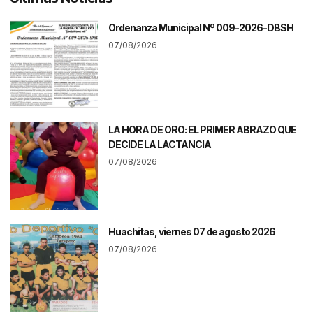
Ordenanza Municipal Nº 009-2026-DBSH
07/08/2026
LA HORA DE ORO: EL PRIMER ABRAZO QUE
DECIDE LA LACTANCIA
07/08/2026
Huachitas, viernes 07 de agosto 2026
07/08/2026