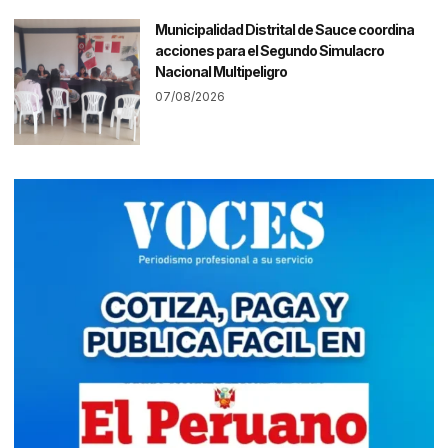
Municipalidad Distrital de Sauce coordina
acciones para el Segundo Simulacro
Nacional Multipeligro
07/08/2026