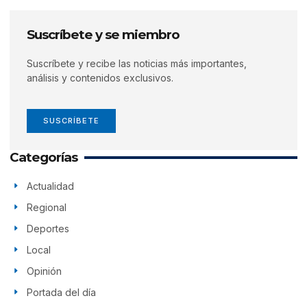
Suscríbete y se miembro
Suscríbete y recibe las noticias más importantes,
análisis y contenidos exclusivos.
SUSCRÍBETE
Categorías
Actualidad
Regional
Deportes
Local
Opinión
Portada del día