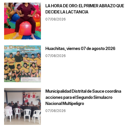
LA HORA DE ORO: EL PRIMER ABRAZO QUE
DECIDE LA LACTANCIA
07/08/2026
Huachitas, viernes 07 de agosto 2026
07/08/2026
Municipalidad Distrital de Sauce coordina
acciones para el Segundo Simulacro
Nacional Multipeligro
07/08/2026