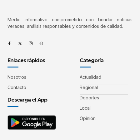
Medio informativo comprometido con brindar noticias
veraces, análisis responsables y contenidos de calidad.
Enlaces rápidos
Categoría
Nosotros
Actualidad
Contacto
Regional
Deportes
Descarga el App
Local
Opinión