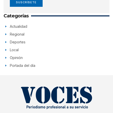
SUSCRÍBETE
Categorías
Actualidad
Regional
Deportes
Local
Opinión
Portada del día