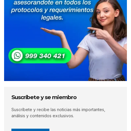
Suscríbete y se miembro
Suscríbete y recibe las noticias más importantes,
análisis y contenidos exclusivos.