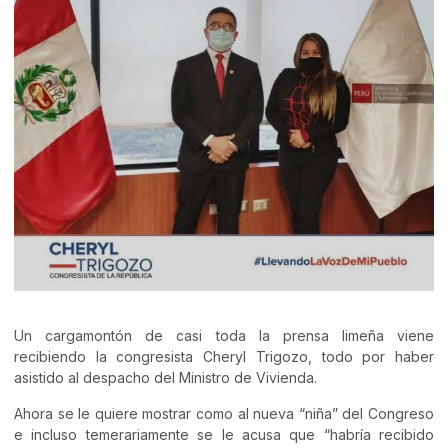
Un cargamontón de casi toda la prensa limeña viene
recibiendo la congresista Cheryl Trigozo, todo por haber
asistido al despacho del Ministro de Vivienda.
Ahora se le quiere mostrar como al nueva “niña” del Congreso
e incluso temerariamente se le acusa que “habría recibido