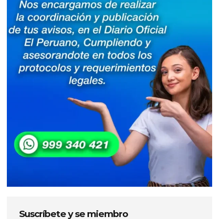
Suscríbete y se miembro