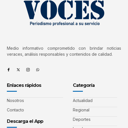
Medio informativo comprometido con brindar noticias
veraces, análisis responsables y contenidos de calidad.
Enlaces rápidos
Categoría
Nosotros
Actualidad
Contacto
Regional
Deportes
Descarga el App