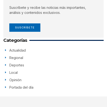
Suscríbete y recibe las noticias más importantes,
análisis y contenidos exclusivos.
SUSCRÍBETE
Categorías
Actualidad
Regional
Deportes
Local
Opinión
Portada del día