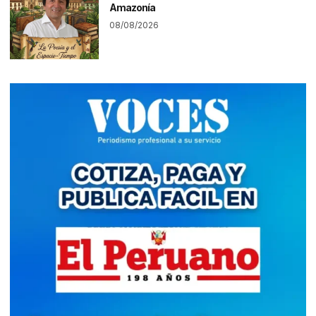
Amazonía
08/08/2026