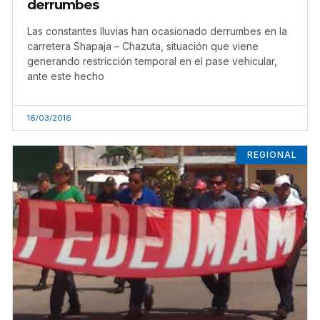
derrumbes
Las constantes lluvias han ocasionado derrumbes en la
carretera Shapaja – Chazuta, situación que viene
generando restricción temporal en el pase vehicular,
ante este hecho
16/03/2016
REGIONAL