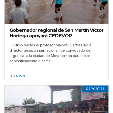
Gobernador regional de San Martín Víctor
Noriega apoyará CEDEVOR
El último martes el profesor Maxwell Bartra Dávila
director técnico internacional fue convocado de
urgencia a la ciudad de Moyobamba para tratar
específicamente el tema
16/03/2016
DEPORTES