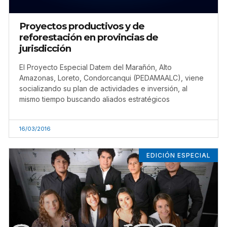
Proyectos productivos y de
reforestación en provincias de
jurisdicción
El Proyecto Especial Datem del Marañón, Alto
Amazonas, Loreto, Condorcanqui (PEDAMAALC), viene
socializando su plan de actividades e inversión, al
mismo tiempo buscando aliados estratégicos
16/03/2016
EDICIÓN ESPECIAL