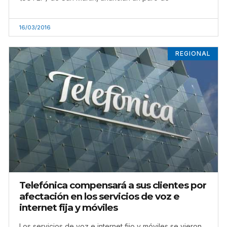
16/03/2016
REGIONAL
Telefónica compensará a sus clientes por
afectación en los servicios de voz e
internet fija y móviles
Los servicios de voz e internet fijo y móviles se vieron