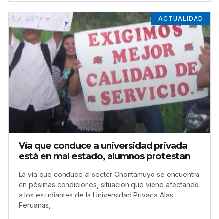
ACTUALIDAD
Vía que conduce a universidad privada
está en mal estado, alumnos protestan
La vía que conduce al sector Chontamuyo se encuentra
en pésimas condiciones, situación que viene afectando
a los estudiantes de la Universidad Privada Alas
Peruanas,