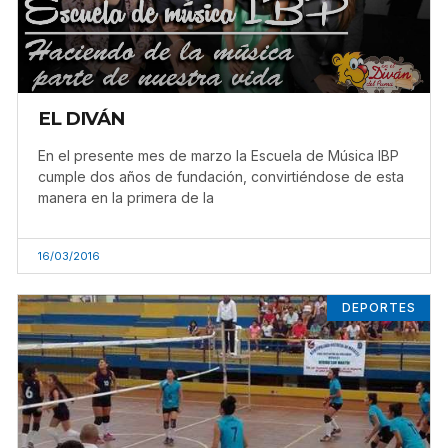
EL DIVÁN
En el presente mes de marzo la Escuela de Música IBP
cumple dos años de fundación, convirtiéndose de esta
manera en la primera de la
16/03/2016
DEPORTES