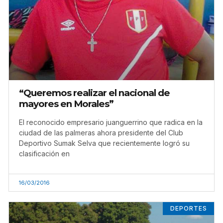
“Queremos realizar el nacional de
mayores en Morales”
El reconocido empresario juanguerrino que radica en la
ciudad de las palmeras ahora presidente del Club
Deportivo Sumak Selva que recientemente logró su
clasificación en
16/03/2016
DEPORTES