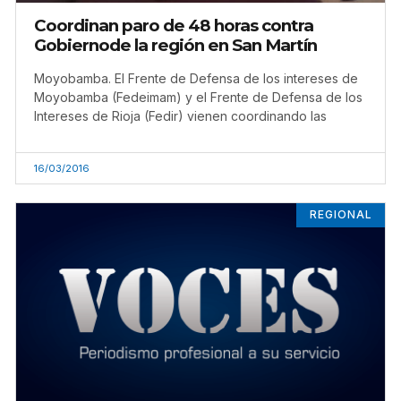
Coordinan paro de 48 horas contra
Gobiernode la región en San Martín
Moyobamba. El Frente de Defensa de los intereses de
Moyobamba (Fedeimam) y el Frente de Defensa de los
Intereses de Rioja (Fedir) vienen coordinando las
16/03/2016
REGIONAL