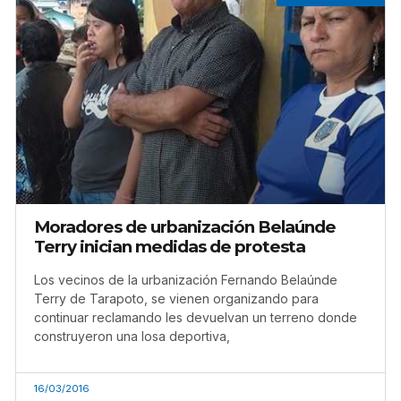
Moradores de urbanización Belaúnde
Terry inician medidas de protesta
Los vecinos de la urbanización Fernando Belaúnde
Terry de Tarapoto, se vienen organizando para
continuar reclamando les devuelvan un terreno donde
construyeron una losa deportiva,
16/03/2016