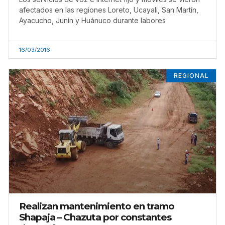
afectados en las regiones Loreto, Ucayali, San Martín,
Ayacucho, Junín y Huánuco durante labores
16/03/2016
REGIONAL
Realizan mantenimiento en tramo
Shapaja – Chazuta por constantes