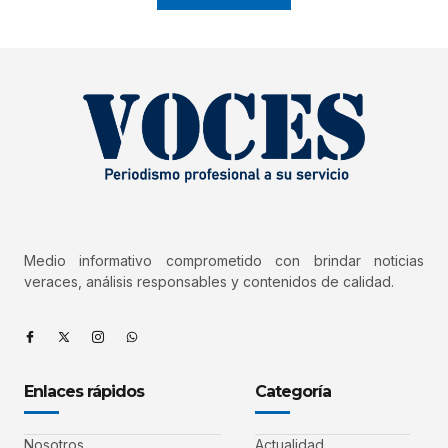
Medio informativo comprometido con brindar noticias
veraces, análisis responsables y contenidos de calidad.
Enlaces rápidos
Categoría
Nosotros
Actualidad