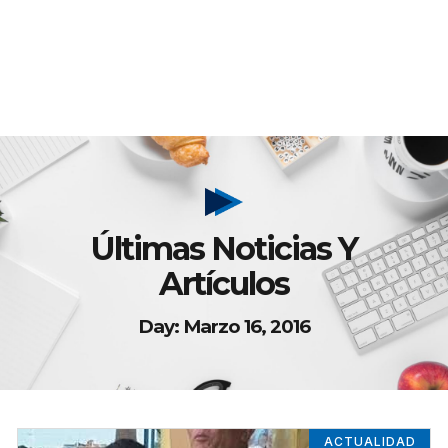
Últimas Noticias Y
Artículos
Day: Marzo 16, 2016
ACTUALIDAD