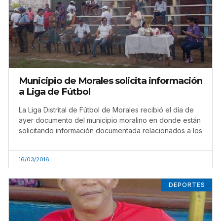
Municipio de Morales solicita información
a Liga de Fútbol
La Liga Distrital de Fútbol de Morales recibió el día de
ayer documento del municipio moralino en donde están
solicitando información documentada relacionados a los
16/03/2016
DEPORTES