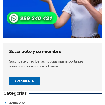
Suscríbete y se miembro
Suscríbete y recibe las noticias más importantes,
análisis y contenidos exclusivos.
SUSCRÍBETE
Categorías
Actualidad