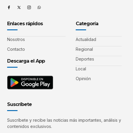
Enlaces rápidos
Categoría
Nosotros
Actualidad
Contacto
Regional
Deportes
Descarga el App
Local
Opinión
Suscríbete
Suscríbete y recibe las noticias más importantes, análisis y
contenidos exclusivos.