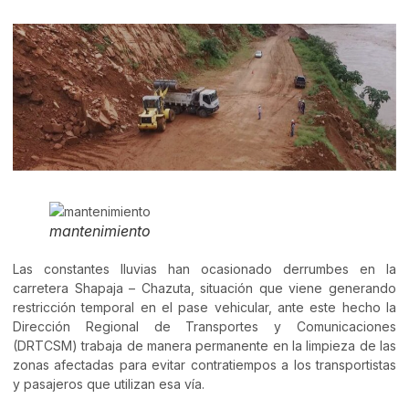
mantenimiento
Las constantes lluvias han ocasionado derrumbes en la
carretera Shapaja – Chazuta, situación que viene generando
restricción temporal en el pase vehicular, ante este hecho la
Dirección Regional de Transportes y Comunicaciones
(DRTCSM) trabaja de manera permanente en la limpieza de las
zonas afectadas para evitar contratiempos a los transportistas
y pasajeros que utilizan esa vía.