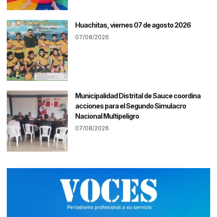
Huachitas, viernes 07 de agosto 2026
07/08/2026
Municipalidad Distrital de Sauce coordina
acciones para el Segundo Simulacro
Nacional Multipeligro
07/08/2026