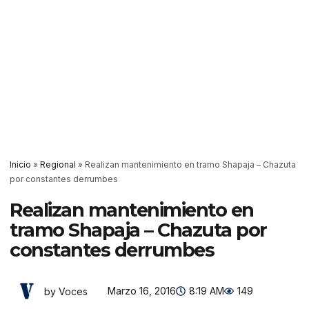
Inicio
»
Regional
»
Realizan mantenimiento en tramo Shapaja – Chazuta
por constantes derrumbes
Realizan mantenimiento en
tramo Shapaja – Chazuta por
constantes derrumbes
Marzo 16, 2016
8:19 AM
149
by Voces