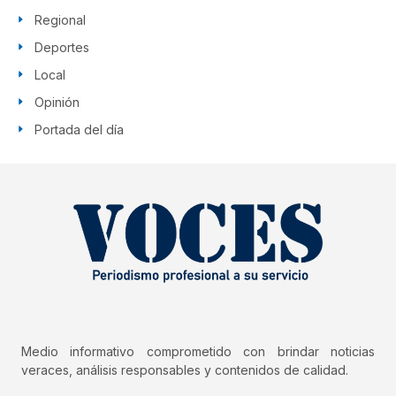
Regional
Deportes
Local
Opinión
Portada del día
Medio informativo comprometido con brindar noticias
veraces, análisis responsables y contenidos de calidad.