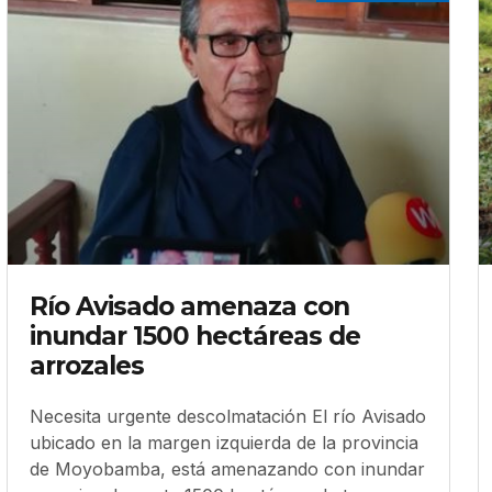
Río Avisado amenaza con
inundar 1500 hectáreas de
arrozales
Necesita urgente descolmatación El río Avisado
ubicado en la margen izquierda de la provincia
de Moyobamba, está amenazando con inundar