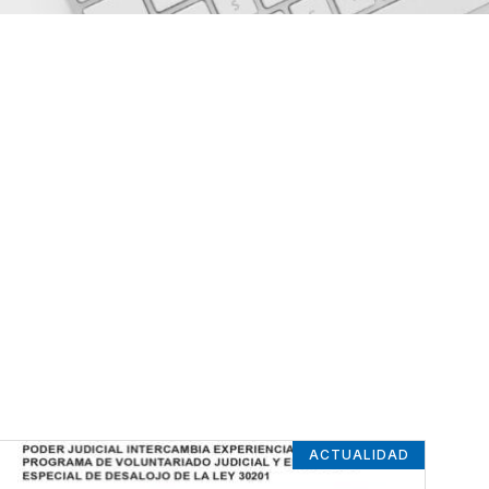
ACTUALIDAD