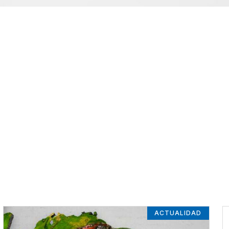
ACTUALIDAD