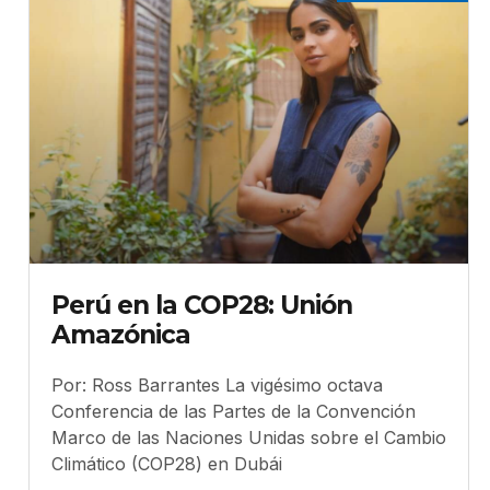
Perú en la COP28: Unión
Amazónica
Por: Ross Barrantes La vigésimo octava
Conferencia de las Partes de la Convención
Marco de las Naciones Unidas sobre el Cambio
Climático (COP28) en Dubái