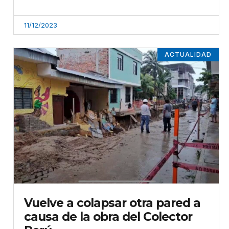
11/12/2023
ACTUALIDAD
Vuelve a colapsar otra pared a
causa de la obra del Colector