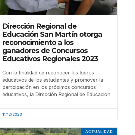
Dirección Regional de
Educación San Martín otorga
reconocimiento a los
ganadores de Concursos
Educativos Regionales 2023
Con la finalidad de reconocer los logros
educativos de los estudiantes y promover la
participación en los próximos concursos
educativos, la Dirección Regional de Educación
11/12/2023
ACTUALIDAD