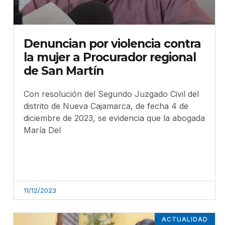
Denuncian por violencia contra
la mujer a Procurador regional
de San Martín
Con resolución del Segundo Juzgado Civil del
distrito de Nueva Cajamarca, de fecha 4 de
diciembre de 2023, se evidencia que la abogada
María Del
11/12/2023
ACTUALIDAD