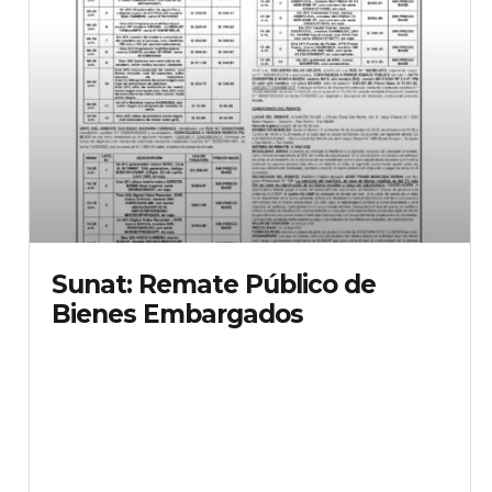
Sunat: Remate Público de
Bienes Embargados