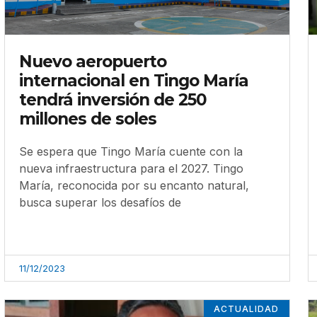
Nuevo aeropuerto
internacional en Tingo María
tendrá inversión de 250
millones de soles
Se espera que Tingo María cuente con la
nueva infraestructura para el 2027. Tingo
María, reconocida por su encanto natural,
busca superar los desafíos de
11/12/2023
ACTUALIDAD