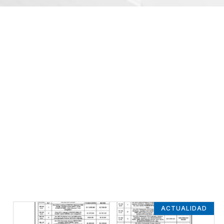
ACTUALIDAD