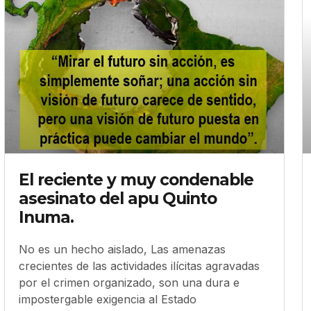
El reciente y muy condenable
asesinato del apu Quinto
Inuma.
No es un hecho aislado, Las amenazas
crecientes de las actividades ilícitas agravadas
por el crimen organizado, son una dura e
impostergable exigencia al Estado