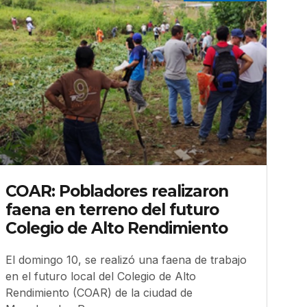
COAR: Pobladores realizaron
faena en terreno del futuro
Colegio de Alto Rendimiento
El domingo 10, se realizó una faena de trabajo
en el futuro local del Colegio de Alto
Rendimiento (COAR) de la ciudad de