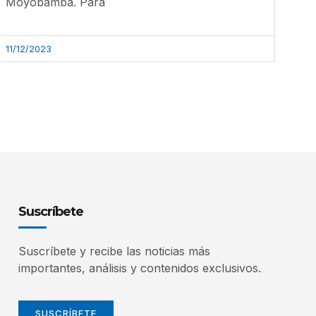
Moyobamba. Para
11/12/2023
Suscríbete
Suscríbete y recibe las noticias más
importantes, análisis y contenidos exclusivos.
SUSCRÍBETE