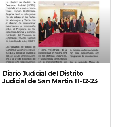
Diario Judicial del Distrito
Judicial de San Martin 11-12-23