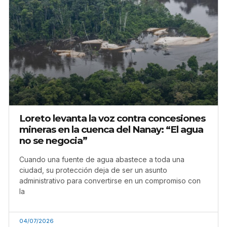
Loreto levanta la voz contra concesiones
mineras en la cuenca del Nanay: “El agua
no se negocia”
Cuando una fuente de agua abastece a toda una
ciudad, su protección deja de ser un asunto
administrativo para convertirse en un compromiso con
la
04/07/2026