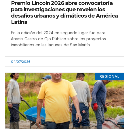
Premio Lincoln 2026 abre convocatoria
para investigaciones que revelen los
desafíos urbanos y climáticos de América
Latina
En la edición del 2024 en segundo lugar fue para
Aramis Castro de Ojo Público sobre los proyectos
inmobiliarios en las lagunas de San Martín
04/07/2026
REGIONAL