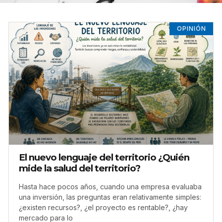
OPINIÓN
El nuevo lenguaje del territorio ¿Quién
mide la salud del territorio?
Hasta hace pocos años, cuando una empresa evaluaba
una inversión, las preguntas eran relativamente simples:
¿existen recursos?, ¿el proyecto es rentable?, ¿hay
mercado para lo