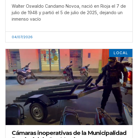
Walter Oswaldo Candamo Novoa, nació en Rioja el 7 de
julio de 1948 y partió el 5 de julio de 2025, dejando un
inmenso vacío
04/07/2026
LOCAL
Cámaras inoperativas de la Municipalidad