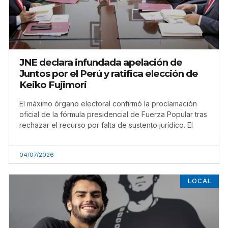
JNE declara infundada apelación de
Juntos por el Perú y ratifica elección de
Keiko Fujimori
El máximo órgano electoral confirmó la proclamación
oficial de la fórmula presidencial de Fuerza Popular tras
rechazar el recurso por falta de sustento jurídico. El
04/07/2026
LOCAL