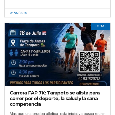
04/07/2026
LOCAL
Carrera FAP 7K: Tarapoto se alista para
correr por el deporte, la salud y la sana
competencia
Más que una prueba atlética, esta iniciativa busca reunir