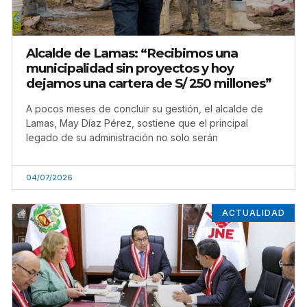
Alcalde de Lamas: “Recibimos una
municipalidad sin proyectos y hoy
dejamos una cartera de S/ 250 millones”
A pocos meses de concluir su gestión, el alcalde de
Lamas, May Díaz Pérez, sostiene que el principal
legado de su administración no solo serán
04/07/2026
ACTUALIDAD