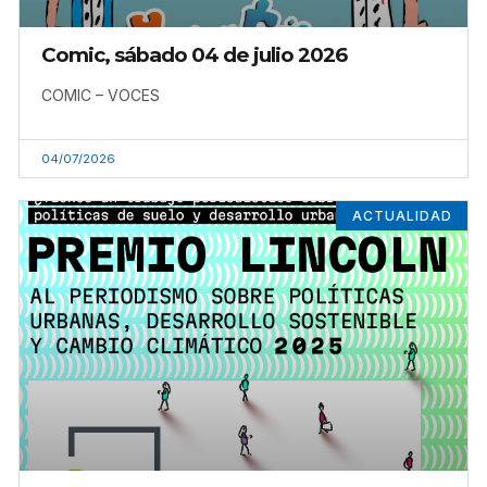
Comic, sábado 04 de julio 2026
COMIC – VOCES
04/07/2026
ACTUALIDAD