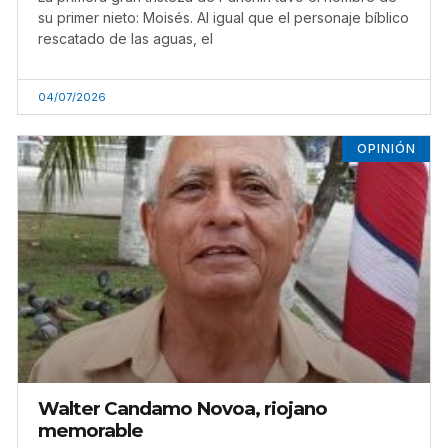
su primer nieto: Moisés. Al igual que el personaje bíblico
rescatado de las aguas, el
04/07/2026
OPINIÓN
Walter Candamo Novoa, riojano
memorable