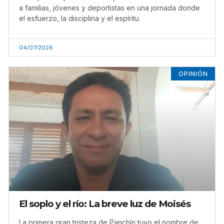
a familias, jóvenes y deportistas en una jornada donde
el esfuerzo, la disciplina y el espíritu
04/07/2026
OPINIÓN
El soplo y el río: La breve luz de Moisés
La primera gran tristeza de Panchín tuvo el nombre de