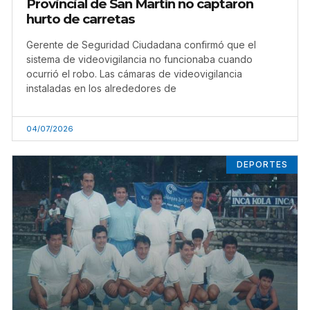
Provincial de San Martín no captaron
hurto de carretas
Gerente de Seguridad Ciudadana confirmó que el
sistema de videovigilancia no funcionaba cuando
ocurrió el robo. Las cámaras de videovigilancia
instaladas en los alrededores de
04/07/2026
DEPORTES