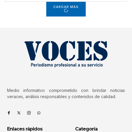
CARGAR MÁS
Medio informativo comprometido con brindar noticias
veraces, análisis responsables y contenidos de calidad.
Enlaces rápidos
Categoría