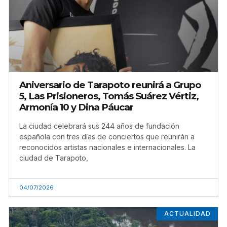
Aniversario de Tarapoto reunirá a Grupo
5, Las Prisioneros, Tomás Suárez Vértiz,
Armonía 10 y Dina Páucar
La ciudad celebrará sus 244 años de fundación
española con tres días de conciertos que reunirán a
reconocidos artistas nacionales e internacionales. La
ciudad de Tarapoto,
04/07/2026
ACTUALIDAD