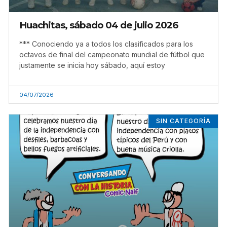
Huachitas, sábado 04 de julio 2026
*** Conociendo ya a todos los clasificados para los
octavos de final del campeonato mundial de fútbol que
justamente se inicia hoy sábado, aquí estoy
04/07/2026
SIN CATEGORÍA