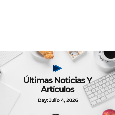
Últimas Noticias Y
Artículos
Day: Julio 4, 2026