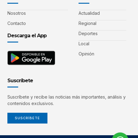
Nosotros
Actualidad
Contacto
Regional
Deportes
Descarga el App
Local
Opinión
Suscríbete
Suscríbete y recibe las noticias más importantes, análisis y
contenidos exclusivos.
SUSCRÍBETE