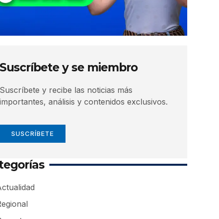
Suscríbete y se miembro
Suscríbete y recibe las noticias más
importantes, análisis y contenidos exclusivos.
SUSCRÍBETE
tegorías
ctualidad
Regional