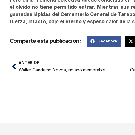
el olvido no tiene permitido entrar. Mientras sus 
gastadas lápidas del Cementerio General de Tarapot
fuerza, intacto, bajo el eterno y espeso calor de la 
Comparte esta publicación:
Facebook
ANTERIOR
Walter Candamo Novoa, riojano memorable